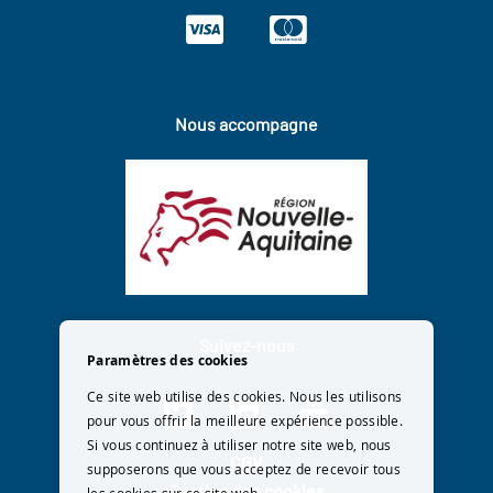
Nous accompagne
Suivez-nous
Paramètres des cookies
Ce site web utilise des cookies. Nous les utilisons
pour vous offrir la meilleure expérience possible.
Si vous continuez à utiliser notre site web, nous
CGV
supposerons que vous acceptez de recevoir tous
Gestion des cookies