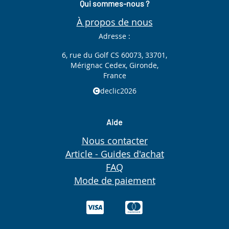
Qui sommes-nous ?
À propos de nous
Adresse :
6, rue du Golf CS 60073, 33701,
Mérignac Cedex, Gironde,
France
declic2026
Aide
Nous contacter
Article - Guides d'achat
FAQ
Mode de paiement