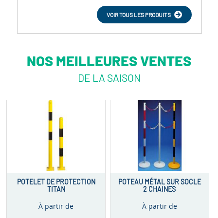
VOIR TOUS LES PRODUITS
NOS MEILLEURES VENTES
DE LA SAISON
POTELET DE PROTECTION
POTEAU MÉTAL SUR SOCLE
TITAN
2 CHAINES
À partir de
À partir de