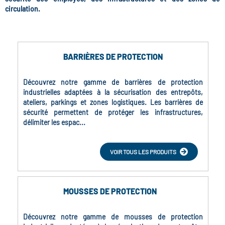
circulation.
BARRIÈRES DE PROTECTION
Découvrez notre gamme de barrières de protection
industrielles adaptées à la sécurisation des entrepôts,
ateliers, parkings et zones logistiques. Les barrières de
sécurité permettent de protéger les infrastructures,
délimiter les espac...
VOIR TOUS LES PRODUITS
MOUSSES DE PROTECTION
Découvrez notre gamme de mousses de protection