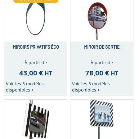
NOTRE SÉLECTION
MIROIRS PRIVATIFS ÉCO
MIROIR DE SORTIE
À partir de
À partir de
43,00 €
78,00 €
HT
HT
Voir les 3 modèles
Voir les 3 modèles
disponibles >
disponibles >