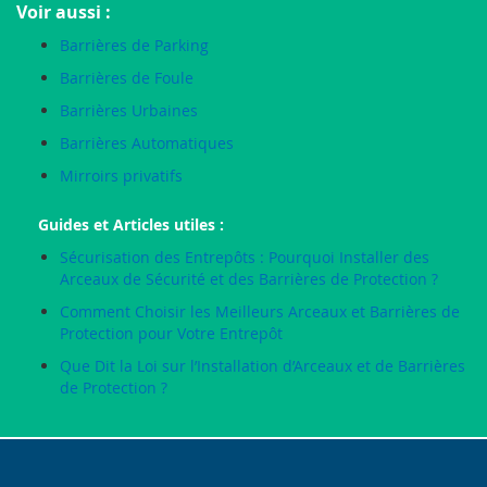
Voir aussi :
Barrières de Parking
Barrières de Foule
Barrières Urbaines
Barrières Automatiques
Mirroirs privatifs
Guides et Articles utiles :
Sécurisation des Entrepôts : Pourquoi Installer des
Arceaux de Sécurité et des Barrières de Protection ?
Comment Choisir les Meilleurs Arceaux et Barrières de
Protection pour Votre Entrepôt
Que Dit la Loi sur l’Installation d’Arceaux et de Barrières
de Protection ?