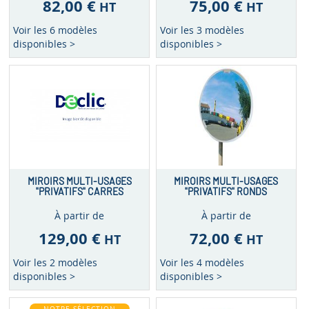
82,00 €
75,00 €
HT
HT
Voir les 6 modèles
Voir les 3 modèles
disponibles >
disponibles >
MIROIRS MULTI-USAGES
MIROIRS MULTI-USAGES
"PRIVATIFS" CARRES
"PRIVATIFS" RONDS
À partir de
À partir de
129,00 €
72,00 €
HT
HT
Voir les 2 modèles
Voir les 4 modèles
disponibles >
disponibles >