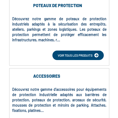
POTEAUX DE PROTECTION
Découvrez notre gamme de poteaux de protection
industriels adaptés à la sécurisation des entrepôts,
ateliers, parkings et zones logistiques. Les poteaux de
protection permettent de protéger efficacement les
infrastructures, machines, r...
VOIR TOUS LES PRODUITS
ACCESSOIRES
Découvrez notre gamme d’accessoires pour équipements
de protection industrielle adaptés aux barrières de
protection, poteaux de protection, arceaux de sécurité,
mousses de protection et miroirs de parking. Attaches,
fixations, platines...