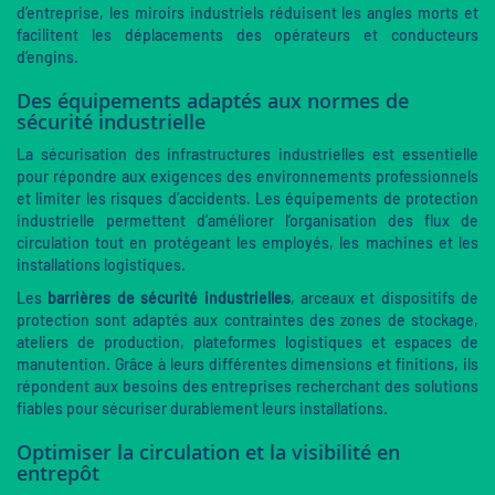
d’entreprise, les miroirs industriels réduisent les angles morts et
facilitent les déplacements des opérateurs et conducteurs
d’engins.
Des équipements adaptés aux normes de
sécurité industrielle
La sécurisation des infrastructures industrielles est essentielle
pour répondre aux exigences des environnements professionnels
et limiter les risques d’accidents. Les équipements de protection
industrielle permettent d’améliorer l’organisation des flux de
circulation tout en protégeant les employés, les machines et les
installations logistiques.
Les
barrières de sécurité industrielles
, arceaux et dispositifs de
protection sont adaptés aux contraintes des zones de stockage,
ateliers de production, plateformes logistiques et espaces de
manutention. Grâce à leurs différentes dimensions et finitions, ils
répondent aux besoins des entreprises recherchant des solutions
fiables pour sécuriser durablement leurs installations.
Optimiser la circulation et la visibilité en
entrepôt