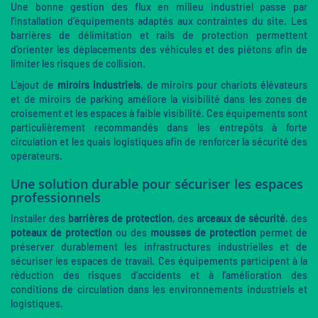
Une bonne gestion des flux en milieu industriel passe par
l’installation d’équipements adaptés aux contraintes du site. Les
barrières de délimitation et rails de protection permettent
d’orienter les déplacements des véhicules et des piétons afin de
limiter les risques de collision.
L’ajout de
miroirs industriels
, de miroirs pour chariots élévateurs
et de miroirs de parking améliore la visibilité dans les zones de
croisement et les espaces à faible visibilité. Ces équipements sont
particulièrement recommandés dans les entrepôts à forte
circulation et les quais logistiques afin de renforcer la sécurité des
opérateurs.
Une solution durable pour sécuriser les espaces
professionnels
Installer des
barrières de protection
, des
arceaux de sécurité
, des
poteaux de protection
ou des
mousses de protection
permet de
préserver durablement les infrastructures industrielles et de
sécuriser les espaces de travail. Ces équipements participent à la
réduction des risques d’accidents et à l’amélioration des
conditions de circulation dans les environnements industriels et
logistiques.