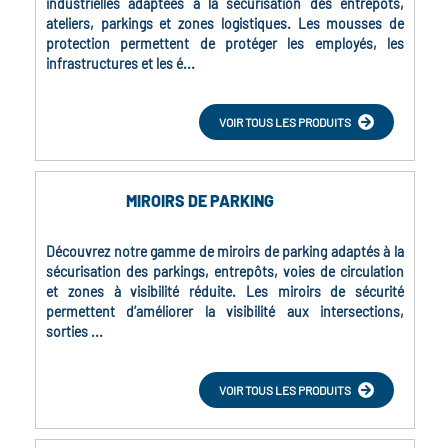
industrielles adaptées à la sécurisation des entrepôts,
ateliers, parkings et zones logistiques. Les mousses de
protection permettent de protéger les employés, les
infrastructures et les é...
VOIR TOUS LES PRODUITS
MIROIRS DE PARKING
Découvrez notre gamme de miroirs de parking adaptés à la
sécurisation des parkings, entrepôts, voies de circulation
et zones à visibilité réduite. Les miroirs de sécurité
permettent d’améliorer la visibilité aux intersections,
sorties ...
VOIR TOUS LES PRODUITS