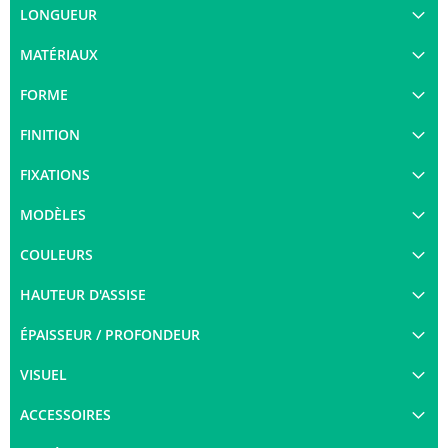
LONGUEUR
MATÉRIAUX
FORME
FINITION
FIXATIONS
MODÈLES
COULEURS
HAUTEUR D'ASSISE
ÉPAISSEUR / PROFONDEUR
VISUEL
ACCESSOIRES