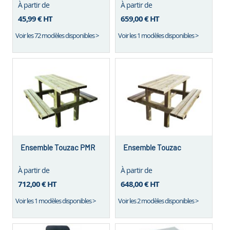
À partir de
À partir de
45,99 €
HT
659,00 €
HT
Voir les 72 modèles disponibles >
Voir les 1 modèles disponibles >
Ensemble Touzac PMR
Ensemble Touzac
À partir de
À partir de
712,00 €
HT
648,00 €
HT
Voir les 1 modèles disponibles >
Voir les 2 modèles disponibles >