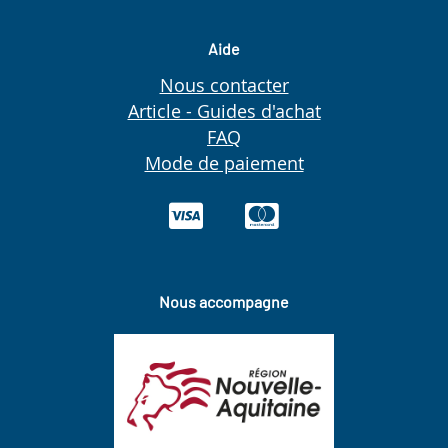
Aide
Nous contacter
Article - Guides d'achat
FAQ
Mode de paiement
Nous accompagne