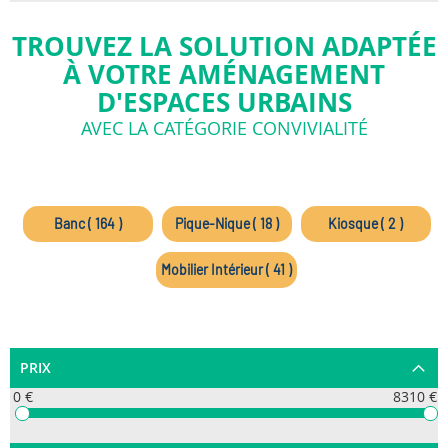
TROUVEZ LA SOLUTION ADAPTÉE
À VOTRE AMÉNAGEMENT
D'ESPACES URBAINS
AVEC LA CATÉGORIE CONVIVIALITÉ
Banc ( 164 )
Pique-Nique ( 18 )
Kiosque ( 2 )
Mobilier Intérieur ( 41 )
PRIX
0 €
8310 €