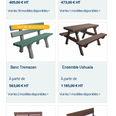
409,00 €
HT
473,00 €
HT
Voir les 18 modèles disponibles >
Voir les 1 modèles disponibles >
NOTRE SÉLECTION
Banc Tremazan
Ensemble Ushuaïa
À partir de
À partir de
563,00 €
HT
1 185,00 €
HT
Voir les 2 modèles disponibles >
Voir les 1 modèles disponibles >