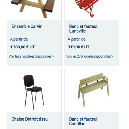
Ensemble Carvin
Banc et fauteuil
Luneville
À partir de
À partir de
1 380,00 €
HT
319,00 €
HT
Voir les 2 modèles disponibles >
Voir les 27 modèles disponibles >
Chaise Détroit tissu
Banc et fauteuil
Cantillac