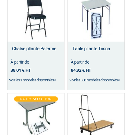
Chaise pliante Palerme
Table pliante Tosca
À partir de
À partir de
38,01 €
HT
84,92 €
HT
Voir les 1 modèles disponibles >
Voir les 336 modèles disponibles >
NOTRE SÉLECTION