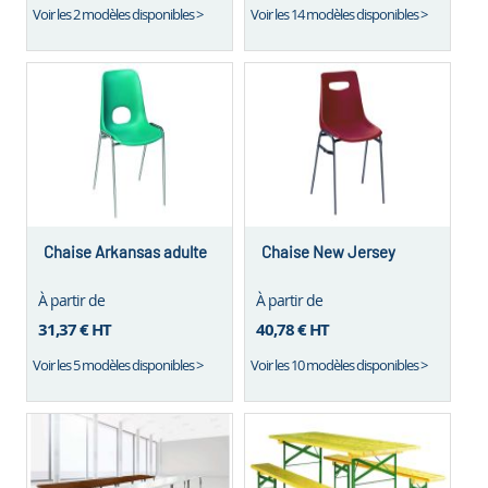
Voir les 2 modèles disponibles >
Voir les 14 modèles disponibles >
Chaise Arkansas adulte
Chaise New Jersey
À partir de
À partir de
31,37 €
HT
40,78 €
HT
Voir les 5 modèles disponibles >
Voir les 10 modèles disponibles >