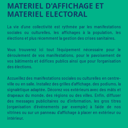
MATERIEL D'AFFICHAGE ET
MATERIEL ELECTORAL
La vie d'une collectivité est rythmée par les manifestations
sociales ou culturelles, les affichages à la population, les
élections et plus récemment la gestion des crises sanitaires.
Vous trouverez ici tout l'équipement nécessaire pour le
déroulement de vos manifestations, pour le pavoisement de
vos bâtiments et édifices publics ainsi que pour l'organisation
des élections.
Accueillez des manifestations sociales ou culturelles en centre-
ville ou en salle. Installez des grilles d'affichage, des podiums, la
signalétique adaptée. Décorez vos extérieurs avec des mâts et
drapeaux du monde, des régions ou des villes. Enfin, diffuser
des messages publicitaires ou d'information, les gros titres
(organisation d'événements par exemple) à l'aide de nos
vitrines ou sur un panneau d'affichage à placer en extérieur ou
intérieur.