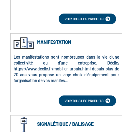
VOIR TOUS LES PRODUITS
MANIFESTATION
Les manifestations sont nombreuses dans la vie d'une
collectivité ou d'une entreprise. Déclic,
https://www.declic.fr/mobilier-urbain.html depuis plus de
20 ans vous propose un large choix d'équipement pour
l'organisation de vos manifes...
VOIR TOUS LES PRODUITS
SIGNALÉTIQUE / BALISAGE