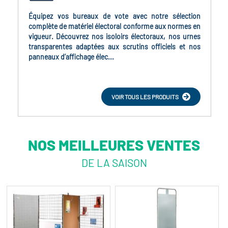
Équipez vos bureaux de vote avec notre sélection
complète de matériel électoral conforme aux normes en
vigueur. Découvrez nos isoloirs électoraux, nos urnes
transparentes adaptées aux scrutins officiels et nos
panneaux d’affichage élec...
VOIR TOUS LES PRODUITS
NOS MEILLEURES VENTES
DE LA SAISON