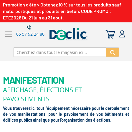
Promotion d'été > Obtenez 10 % sur tous les produits sauf
mâts, portiques et produits en béton. CODE PROMO :
ETE2026 Du 21 juin au 31 aout.
05 57 92 24 80
Recherch
MANIFESTATION
AFFICHAGE, ÉLECTIONS ET
PAVOISEMENTS
Vous trouverez ici tout l'équipement nécessaire pour le déroulement
de vos manifestations, pour le pavoisement de vos bâtiments et
édifices publics ainsi que pour l'organisation des élections.