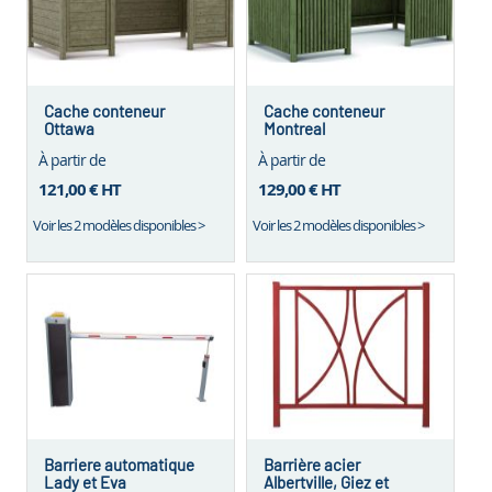
Cache conteneur
Cache conteneur
Ottawa
Montreal
À partir de
À partir de
121,00 €
HT
129,00 €
HT
Voir les 2 modèles disponibles >
Voir les 2 modèles disponibles >
Barriere automatique
Barrière acier
Lady et Eva
Albertville, Giez et