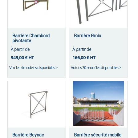
Barrière Chambord
Barrière Groix
pivotante
À partir de
À partir de
949,00 €
HT
166,00 €
HT
Voir les 4 modèles disponibles >
Voir les 30 modèles disponibles >
Barrière Beynac
Barrière sécurité mobile