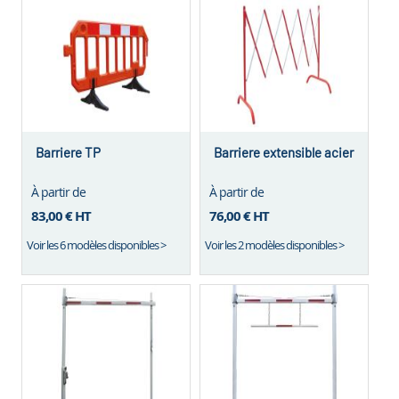
Barriere TP
Barriere extensible acier
À partir de
À partir de
83,00 €
HT
76,00 €
HT
Voir les 6 modèles disponibles >
Voir les 2 modèles disponibles >