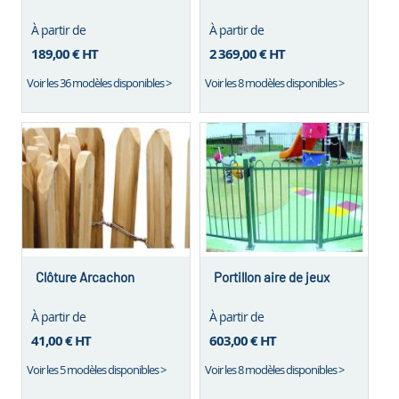
À partir de
À partir de
189,00 €
HT
2 369,00 €
HT
Voir les 36 modèles disponibles >
Voir les 8 modèles disponibles >
Clôture Arcachon
Portillon aire de jeux
À partir de
À partir de
41,00 €
HT
603,00 €
HT
Voir les 5 modèles disponibles >
Voir les 8 modèles disponibles >