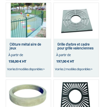
Clôture métal aire de
Grille d'arbre et cadre
jeux
pour grille valenciennes
À partir de
À partir de
158,00 €
HT
197,00 €
HT
Voir les 8 modèles disponibles >
Voir les 2 modèles disponibles >