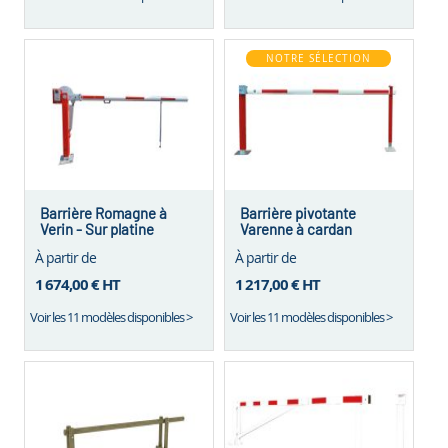
NOTRE SÉLECTION
Barrière Romagne à
Barrière pivotante
Verin - Sur platine
Varenne à cardan
À partir de
À partir de
1 674,00 €
HT
1 217,00 €
HT
Voir les 11 modèles disponibles >
Voir les 11 modèles disponibles >