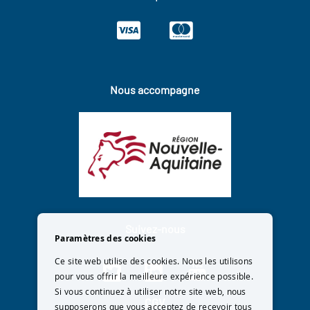
Nous accompagne
Suivez-nous
Paramètres des cookies
Ce site web utilise des cookies. Nous les utilisons
pour vous offrir la meilleure expérience possible.
Si vous continuez à utiliser notre site web, nous
CGV
supposerons que vous acceptez de recevoir tous