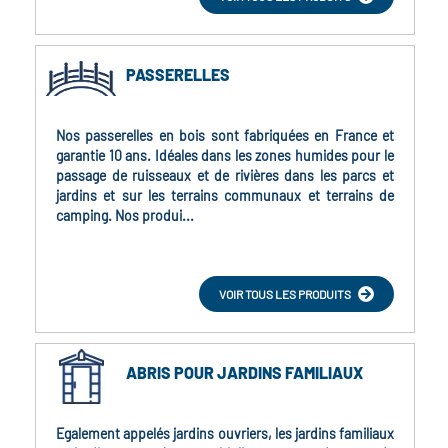
PASSERELLES
Nos passerelles en bois sont fabriquées en France et
garantie 10 ans. Idéales dans les zones humides pour le
passage de ruisseaux et de rivières dans les parcs et
jardins et sur les terrains communaux et terrains de
camping. Nos produi...
VOIR TOUS LES PRODUITS
ABRIS POUR JARDINS FAMILIAUX
Egalement appelés jardins ouvriers, les jardins familiaux