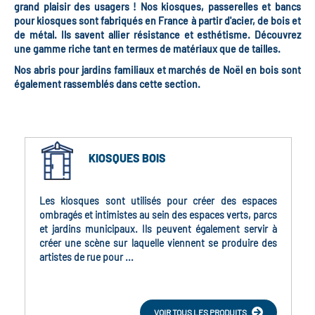
grand plaisir des usagers ! Nos kiosques, passerelles et bancs
pour kiosques sont fabriqués en France à partir d'acier, de bois et
de métal. Ils savent allier résistance et esthétisme. Découvrez
une gamme riche tant en termes de matériaux que de tailles.
Nos abris pour jardins familiaux et marchés de Noël en bois sont
également rassemblés dans cette section.
KIOSQUES BOIS
Les kiosques sont utilisés pour créer des espaces
ombragés et intimistes au sein des espaces verts, parcs
et jardins municipaux. Ils peuvent également servir à
créer une scène sur laquelle viennent se produire des
artistes de rue pour ...
VOIR TOUS LES PRODUITS