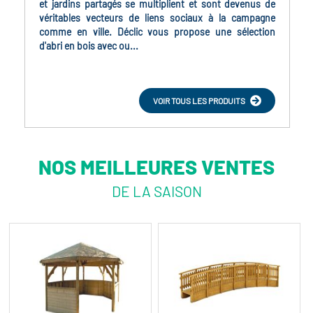
et jardins partagés se multiplient et sont devenus de
véritables vecteurs de liens sociaux à la campagne
comme en ville. Déclic vous propose une sélection
d'abri en bois avec ou...
VOIR TOUS LES PRODUITS
NOS MEILLEURES VENTES
DE LA SAISON