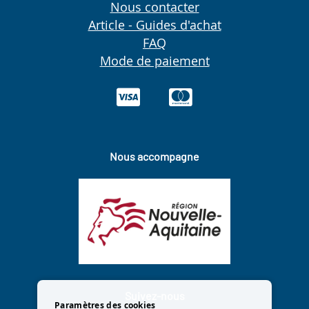
Nous contacter
Article - Guides d'achat
FAQ
Mode de paiement
Nous accompagne
Suivez-nous
Paramètres des cookies