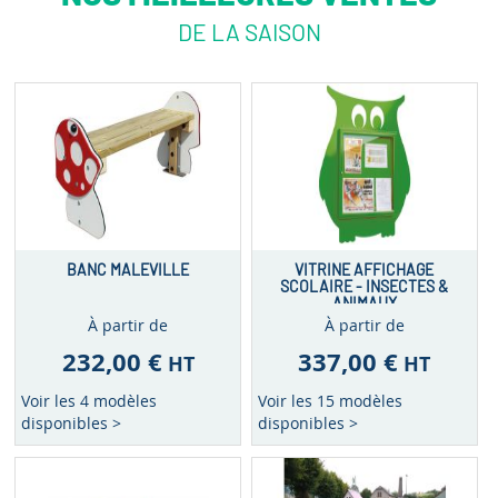
DE LA SAISON
BANC MALEVILLE
VITRINE AFFICHAGE
SCOLAIRE - INSECTES &
ANIMAUX
À partir de
À partir de
232,00 €
337,00 €
HT
HT
Voir les 4 modèles
Voir les 15 modèles
disponibles >
disponibles >