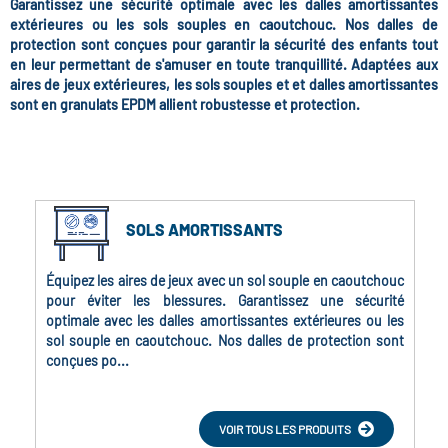
Garantissez une sécurité optimale avec les dalles amortissantes
extérieures ou les sols souples en caoutchouc. Nos dalles de
protection sont conçues pour garantir la sécurité des enfants tout
en leur permettant de s'amuser en toute tranquillité. Adaptées aux
aires de jeux extérieures, les sols souples et et dalles amortissantes
sont en granulats EPDM allient robustesse et protection.
SOLS AMORTISSANTS
Équipez les aires de jeux avec un sol souple en caoutchouc
pour éviter les blessures. Garantissez une sécurité
optimale avec les dalles amortissantes extérieures ou les
sol souple en caoutchouc. Nos dalles de protection sont
conçues po...
VOIR TOUS LES PRODUITS