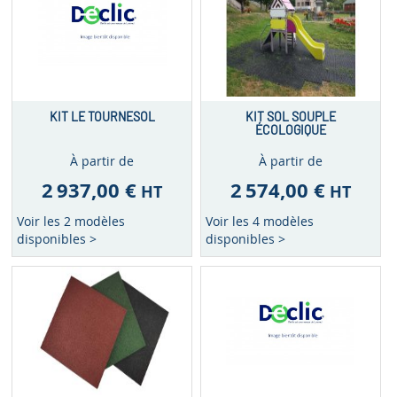
KIT LE TOURNESOL
KIT SOL SOUPLE
ÉCOLOGIQUE
À partir de
À partir de
2 937,00 €
2 574,00 €
HT
HT
Voir les 2 modèles
Voir les 4 modèles
disponibles >
disponibles >