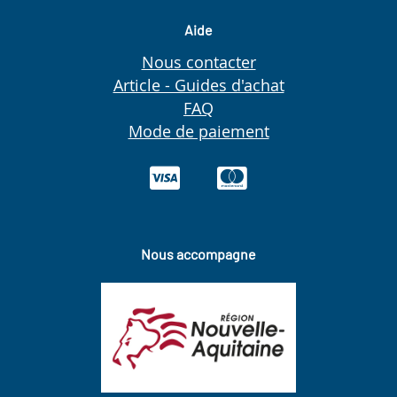
Aide
Nous contacter
Article - Guides d'achat
FAQ
Mode de paiement
Nous accompagne