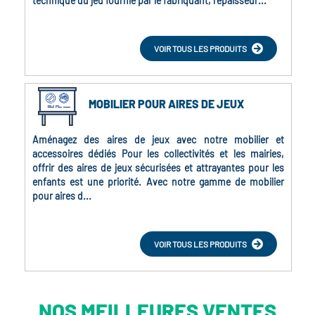
technique du jeu fournie par le fabriquant, l'épaisseur...
VOIR TOUS LES PRODUITS
MOBILIER POUR AIRES DE JEUX
Aménagez des aires de jeux avec notre mobilier et
accessoires dédiés Pour les collectivités et les mairies,
offrir des aires de jeux sécurisées et attrayantes pour les
enfants est une priorité. Avec notre gamme de mobilier
pour aires d...
VOIR TOUS LES PRODUITS
NOS MEILLEURES VENTES