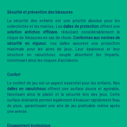
Sécurité et prévention des blessures
La sécurité des enfants est une priorité absolue pour les
collectivités et les mairies. Les
dalles de protection
offrent une
solution antichoc efficace
, réduisant considérablement le
risque de blessures en cas de chute.
Conformes aux normes de
sécurité en vigueur
, nos dalles assurent une protection
maximale pour les aires de jeux. Leur épaisseur et leur
structure en caoutchouc souple absorbent les impacts,
minimisant ainsi les risques d'accidents.
Confort
Le confort de jeu est un aspect essentiel pour les enfants. Nos
dalles en caoutchouc
offrent une surface douce et agréable,
favorisant ainsi le plaisir et la sécurité lors des jeux. Cette
surface drainante permet également d'évacuer rapidement l'eau
de pluie, garantissant une aire de jeu praticable même après
une averse.
Engagement écologique