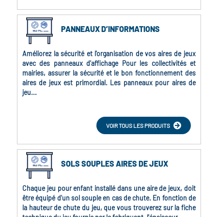
PANNEAUX D’INFORMATIONS
Améliorez la sécurité et l'organisation de vos aires de jeux
avec des panneaux d'affichage Pour les collectivités et
mairies, assurer la sécurité et le bon fonctionnement des
aires de jeux est primordial. Les panneaux pour aires de
jeu...
VOIR TOUS LES PRODUITS
SOLS SOUPLES AIRES DE JEUX
Chaque jeu pour enfant installé dans une aire de jeux, doit
être équipé d'un sol souple en cas de chute. En fonction de
la hauteur de chute du jeu, que vous trouverez sur la fiche