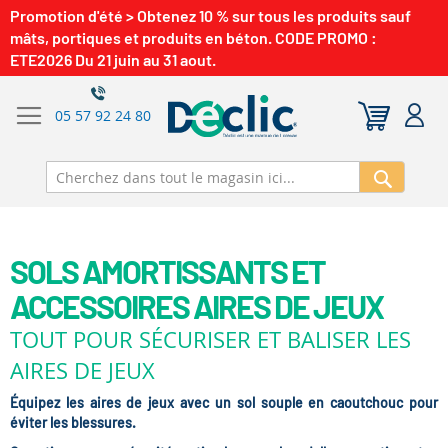
Promotion d'été > Obtenez 10 % sur tous les produits sauf
mâts, portiques et produits en béton. CODE PROMO :
ETE2026 Du 21 juin au 31 aout.
05 57 92 24 80
Recherch
SOLS AMORTISSANTS ET
ACCESSOIRES AIRES DE JEUX
TOUT POUR SÉCURISER ET BALISER LES
AIRES DE JEUX
Équipez les aires de jeux avec un sol souple en caoutchouc pour
éviter les blessures.