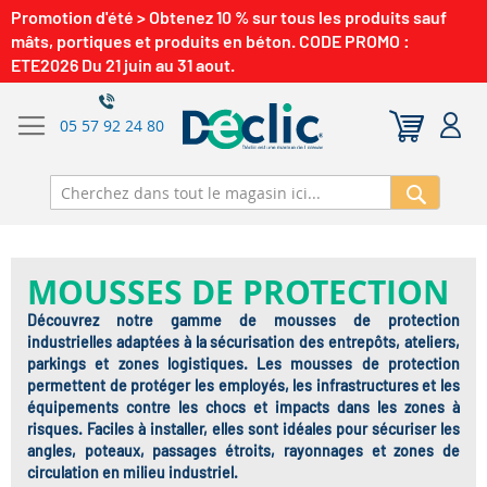
Promotion d'été > Obtenez 10 % sur tous les produits sauf
mâts, portiques et produits en béton. CODE PROMO :
ETE2026 Du 21 juin au 31 aout.
05 57 92 24 80
Recherch
MOUSSES DE PROTECTION
Découvrez notre gamme de
mousses de protection
industrielles
adaptées à la sécurisation des entrepôts, ateliers,
parkings et zones logistiques. Les mousses de protection
permettent de protéger les employés, les infrastructures et les
équipements contre les chocs et impacts dans les zones à
risques. Faciles à installer, elles sont idéales pour sécuriser les
angles, poteaux, passages étroits, rayonnages et zones de
circulation en milieu industriel.