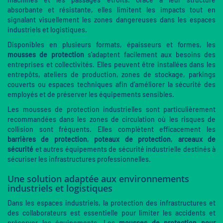
absorbante et résistante, elles limitent les impacts tout en
signalant visuellement les zones dangereuses dans les espaces
industriels et logistiques.
Disponibles en plusieurs formats, épaisseurs et formes, les
mousses de protection
s’adaptent facilement aux besoins des
entreprises et collectivités. Elles peuvent être installées dans les
entrepôts, ateliers de production, zones de stockage, parkings
couverts ou espaces techniques afin d’améliorer la sécurité des
employés et de préserver les équipements sensibles.
Les mousses de protection industrielles sont particulièrement
recommandées dans les zones de circulation où les risques de
collision sont fréquents. Elles complètent efficacement les
barrières de protection
,
poteaux de protection
,
arceaux de
sécurité
et autres équipements de sécurité industrielle destinés à
sécuriser les infrastructures professionnelles.
Une solution adaptée aux environnements
industriels et logistiques
Dans les espaces industriels, la protection des infrastructures et
des collaborateurs est essentielle pour limiter les accidents et
préserver les équipements. Les
mousses de protection pour