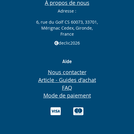
À propos de nous
Adresse :
6, rue du Golf CS 60073, 33701,
Mérignac Cedex, Gironde,
France
declic2026
Aide
Nous contacter
Article - Guides d'achat
FAQ
Mode de paiement