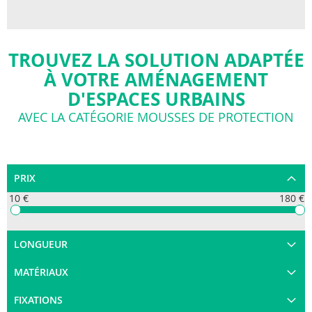
TROUVEZ LA SOLUTION ADAPTÉE
À VOTRE AMÉNAGEMENT
D'ESPACES URBAINS
AVEC LA CATÉGORIE MOUSSES DE PROTECTION
PRIX
10 €
180 €
LONGUEUR
MATÉRIAUX
FIXATIONS