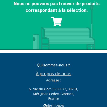
Nous ne pouvons pas trouver de produits
correspondant à la sélection.
Qui sommes-nous ?
À propos de nous
Adresse :
6, rue du Golf CS 60073, 33701,
Mérignac Cedex, Gironde,
France
declic2026