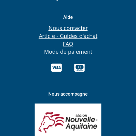
Aide
Nous contacter
Article - Guides d'achat
FAQ
Mode de paiement
Nous accompagne