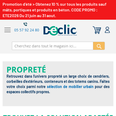
Promotion d'été > Obtenez 10 % sur tous les produits sauf
mâts, portiques et produits en béton. CODE PROMO :
ETE2026 Du 21 juin au 31 aout.
05 57 92 24 80
Recherch
PROPRETÉ
Retrouvez dans l’univers propreté un large choix de cendriers,
corbeilles d’extérieurs, conteneurs et des totems canins. Faites
votre choix parmi notre
sélection de mobilier urbain
pour des
espaces collectifs propres.