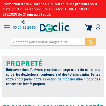
Promotion d'été > Obtenez 10 % sur tous les produits sauf
mâts, portiques et produits en béton. CODE PROMO :
ETE2026 Du 21 juin au 31 aout.
05 57 92 24 80
Recherch
PROPRETÉ
Retrouvez dans l’univers propreté un large choix de cendriers,
corbeilles d’extérieurs, conteneurs et des totems canins. Faites
votre choix parmi notre
sélection de mobilier urbain
pour des
espaces collectifs propres.