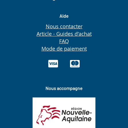
Aide
Nous contacter
Article - Guides d'achat
FAQ
Mode de paiement
Nous accompagne