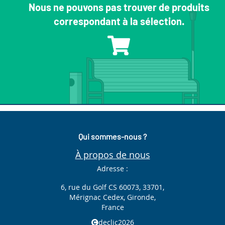
Nous ne pouvons pas trouver de produits
correspondant à la sélection.
Qui sommes-nous ?
À propos de nous
Adresse :
6, rue du Golf CS 60073, 33701,
Mérignac Cedex, Gironde,
France
declic2026