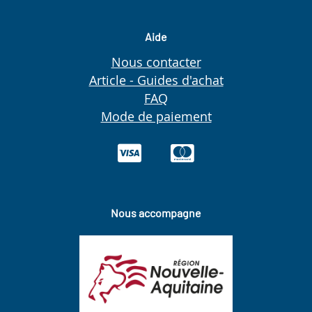
Aide
Nous contacter
Article - Guides d'achat
FAQ
Mode de paiement
Nous accompagne