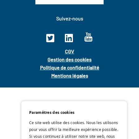
Suivez-nous
CGV
Gestion des cookies
Politique de confidentialité
Mentions légales
Paramètres des cookies
Ce site web utilise des cookies. Nous les utilisons
pour vous offrir la meilleure expérience possible.
Si vous continuez à utiliser notre site web, nous