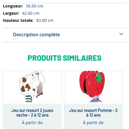
Dimensions
58.00 cm
42.00 cm
83.00 cm
Description complète
PRODUITS SIMILAIRES
Jeu sur ressort 2 joues
Jeu sur ressort Pomme - 2
vache - 2 à 12 ans
à 12 ans
À partir de
À partir de