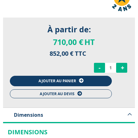
À partir de:
710,00 €
HT
852,00 €
TTC
-
+
AJOUTER AU PANIER
AJOUTER AU DEVIS
Dimensions
DIMENSIONS