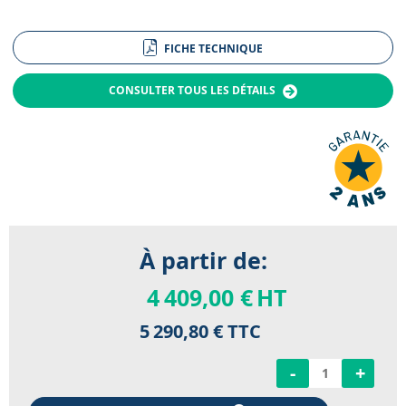
FICHE TECHNIQUE
CONSULTER TOUS LES DÉTAILS
À partir de:
4 409,00 €
HT
5 290,80 €
TTC
-
+