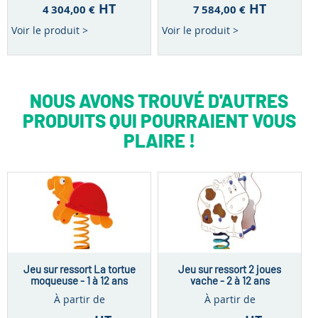
HT
HT
4 304,00 €
7 584,00 €
Voir le produit >
Voir le produit >
NOUS AVONS TROUVÉ D'AUTRES
PRODUITS QUI POURRAIENT VOUS
PLAIRE !
Jeu sur ressort La tortue
Jeu sur ressort 2 joues
moqueuse - 1 à 12 ans
vache - 2 à 12 ans
À partir de
À partir de