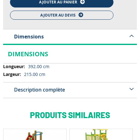
AJOUTER AU PANIER
AJOUTER AU DEVIS
Dimensions
DIMENSIONS
Dimensions
392.00 cm
215.00 cm
Description complète
PRODUITS SIMILAIRES