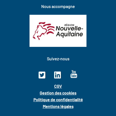
Nous accompagne
Suivez-nous
CGV
Gestion des cookies
Politique de confidentialité
Mentions légales