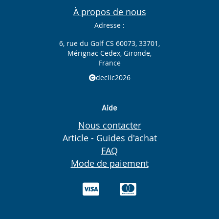
À propos de nous
Adresse :
6, rue du Golf CS 60073, 33701,
Mérignac Cedex, Gironde,
France
declic2026
Aide
Nous contacter
Article - Guides d'achat
FAQ
Mode de paiement