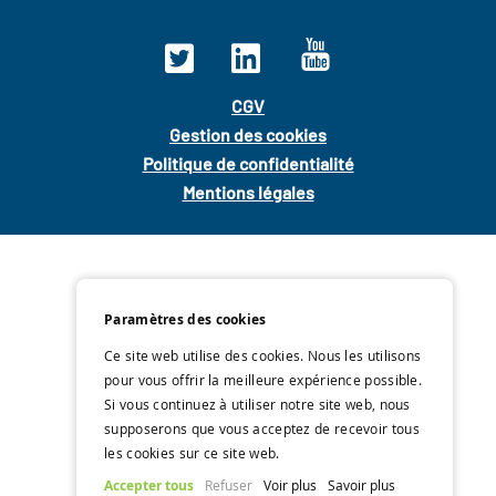
CGV
Gestion des cookies
Politique de confidentialité
Mentions légales
Paramètres des cookies
Ce site web utilise des cookies. Nous les utilisons
pour vous offrir la meilleure expérience possible.
Si vous continuez à utiliser notre site web, nous
supposerons que vous acceptez de recevoir tous
les cookies sur ce site web.
Accepter tous
Refuser
Voir plus
Savoir plus