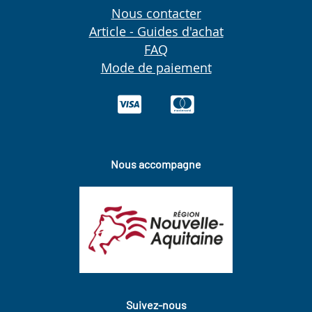
Nous contacter
Article - Guides d'achat
FAQ
Mode de paiement
Nous accompagne
Suivez-nous