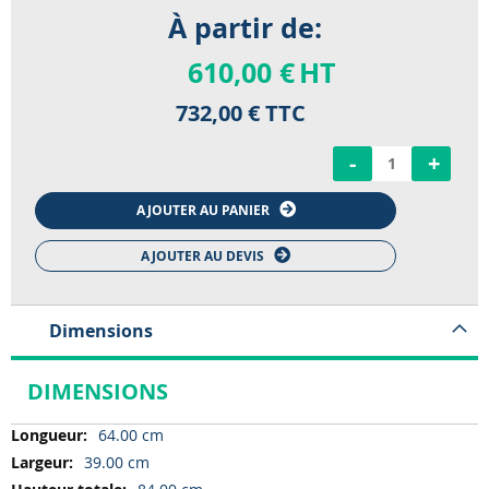
À partir de:
610,00 €
HT
732,00 €
TTC
-
+
AJOUTER AU PANIER
AJOUTER AU DEVIS
Dimensions
DIMENSIONS
Dimensions
64.00 cm
39.00 cm