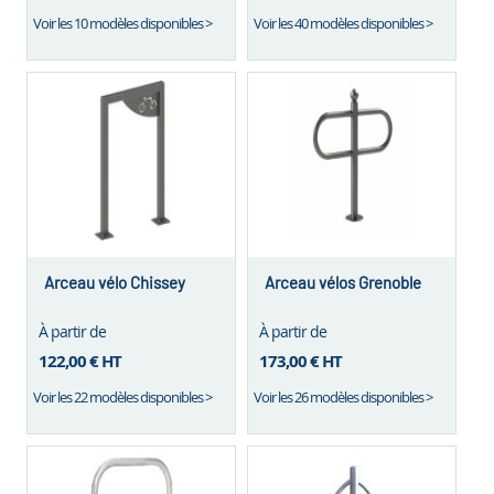
Voir les 10 modèles disponibles >
Voir les 40 modèles disponibles >
Arceau vélo Chissey
Arceau vélos Grenoble
À partir de
À partir de
122,00 €
HT
173,00 €
HT
Voir les 22 modèles disponibles >
Voir les 26 modèles disponibles >