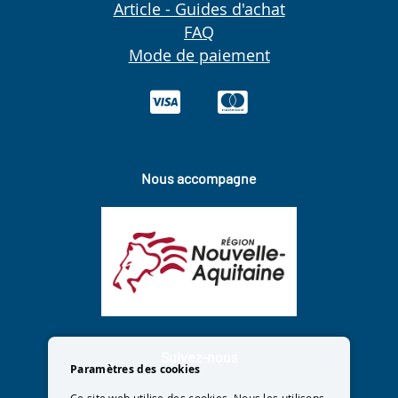
Article - Guides d'achat
FAQ
Mode de paiement
Nous accompagne
Suivez-nous
Paramètres des cookies