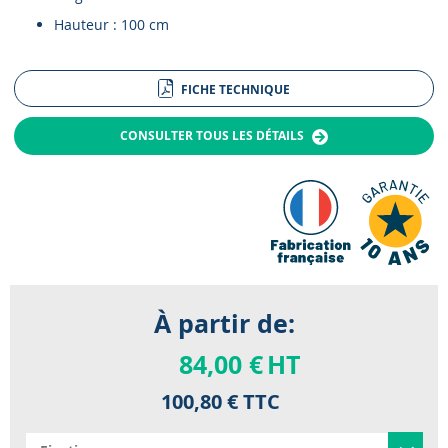
Hauteur : 100 cm
FICHE TECHNIQUE
CONSULTER TOUS LES DÉTAILS
À partir de:
84,00 €
HT
100,80 €
TTC