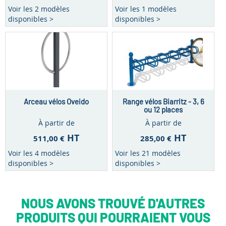
Voir les 2 modèles
Voir les 1 modèles
disponibles >
disponibles >
Arceau vélos Oveido
Range vélos Biarritz - 3, 6
ou 12 places
À partir de
À partir de
HT
HT
511,00 €
285,00 €
Voir les 4 modèles
Voir les 21 modèles
disponibles >
disponibles >
NOUS AVONS TROUVÉ D'AUTRES
PRODUITS QUI POURRAIENT VOUS