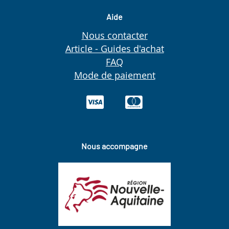
Aide
Nous contacter
Article - Guides d'achat
FAQ
Mode de paiement
Nous accompagne