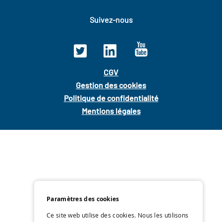
Suivez-nous
CGV
Gestion des cookies
Politique de confidentialité
Mentions légales
Paramètres des cookies
Ce site web utilise des cookies. Nous les utilisons