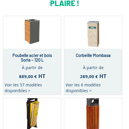
PLAIRE !
Poubelle acier et bois
Corbeille Mombasa
Soria – 120 L
À partir de
À partir de
HT
HT
889,00 €
289,00 €
Voir les 57 modèles
Voir les 6 modèles
disponibles >
disponibles >