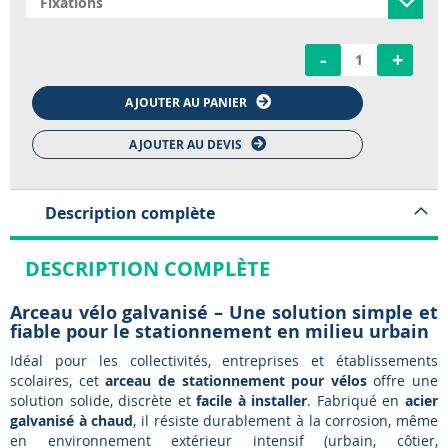
-
+
AJOUTER AU PANIER
AJOUTER AU DEVIS
Description complète
DESCRIPTION COMPLÈTE
Arceau vélo galvanisé – Une solution simple et
fiable pour le stationnement en milieu urbain
Idéal pour les collectivités, entreprises et établissements
scolaires, cet
arceau de stationnement pour vélos
offre une
solution solide, discrète et
facile à installer
. Fabriqué en
acier
galvanisé à chaud
, il résiste durablement à la corrosion, même
en environnement extérieur intensif (urbain, côtier,