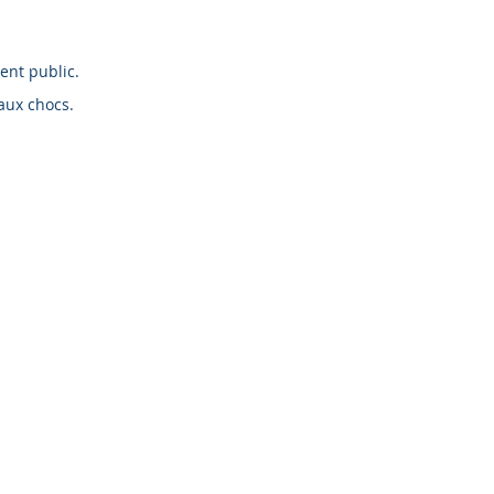
ent public.
 aux chocs.