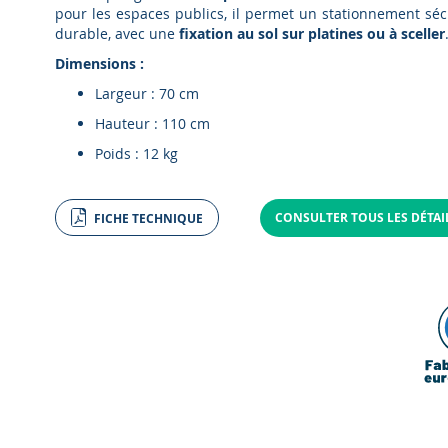
pour les espaces publics, il permet un stationnement séc
durable, avec une
fixation au sol sur platines ou à sceller
Dimensions :
Largeur : 70 cm
Hauteur : 110 cm
Poids : 12 kg
CONSULTER TOUS LES DÉTA
FICHE TECHNIQUE