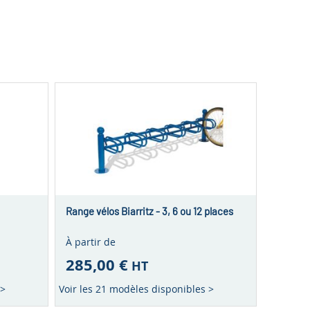
Range vélos Biarritz - 3, 6 ou 12 places
À partir de
285,00 €
HT
 >
Voir les 21 modèles disponibles >