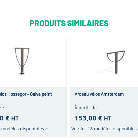
PRODUITS SIMILAIRES
los Hossegor - Galva peint
Arceau vélos Amsterdam
de
À partir de
0 €
153,00 €
HT
HT
0 modèles disponibles >
Voir les 18 modèles disponibles