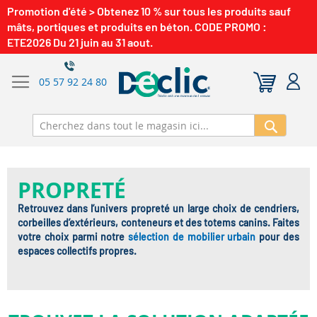
Promotion d'été > Obtenez 10 % sur tous les produits sauf
mâts, portiques et produits en béton. CODE PROMO :
ETE2026 Du 21 juin au 31 aout.
05 57 92 24 80
Recherch
PROPRETÉ
Retrouvez dans l’univers propreté un large choix de cendriers,
corbeilles d’extérieurs, conteneurs et des totems canins. Faites
votre choix parmi notre
sélection de mobilier urbain
pour des
espaces collectifs propres.