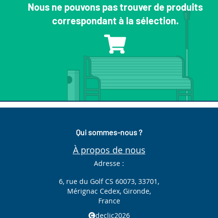
Nous ne pouvons pas trouver de produits
correspondant à la sélection.
Qui sommes-nous ?
À propos de nous
Adresse :
6, rue du Golf CS 60073, 33701,
Mérignac Cedex, Gironde,
France
declic2026