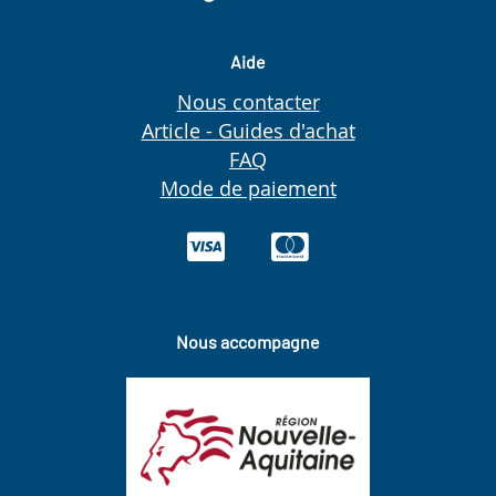
Aide
Nous contacter
Article - Guides d'achat
FAQ
Mode de paiement
Nous accompagne