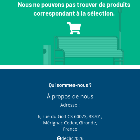
Nous ne pouvons pas trouver de produits
correspondant à la sélection.
Qui sommes-nous ?
À propos de nous
Adresse :
6, rue du Golf CS 60073, 33701,
Mérignac Cedex, Gironde,
France
declic2026