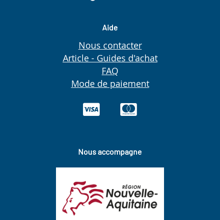
Aide
Nous contacter
Article - Guides d'achat
FAQ
Mode de paiement
Nous accompagne