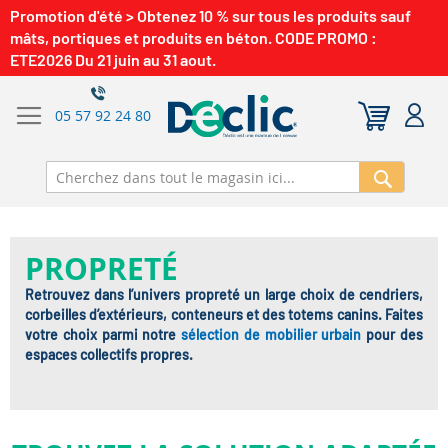
Promotion d'été > Obtenez 10 % sur tous les produits sauf
mâts, portiques et produits en béton. CODE PROMO :
ETE2026 Du 21 juin au 31 aout.
05 57 92 24 80
Recherch
PROPRETÉ
Retrouvez dans l’univers propreté un large choix de cendriers,
corbeilles d’extérieurs, conteneurs et des totems canins. Faites
votre choix parmi notre
sélection de mobilier urbain
pour des
espaces collectifs propres.