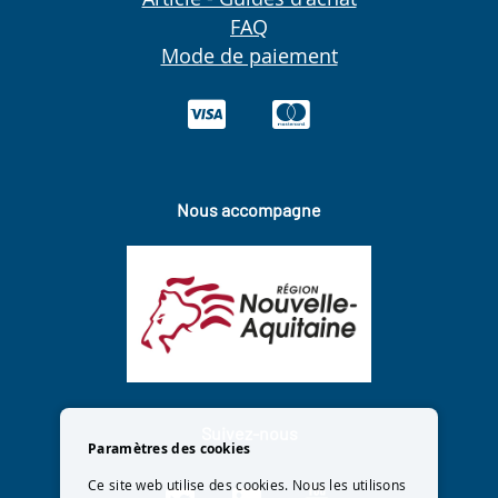
FAQ
Mode de paiement
Nous accompagne
Suivez-nous
Paramètres des cookies
Ce site web utilise des cookies. Nous les utilisons