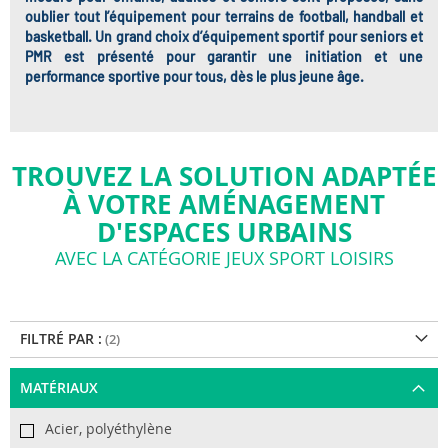
oublier tout l’équipement pour terrains de football, handball et
basketball. Un grand choix d’équipement sportif pour seniors et
PMR est présenté pour garantir une initiation et une
performance sportive pour tous, dès le plus jeune âge.
TROUVEZ LA SOLUTION ADAPTÉE
À VOTRE AMÉNAGEMENT
D'ESPACES URBAINS
AVEC LA CATÉGORIE JEUX SPORT LOISIRS
FILTRÉ PAR :
MATÉRIAUX
Acier, polyéthylène