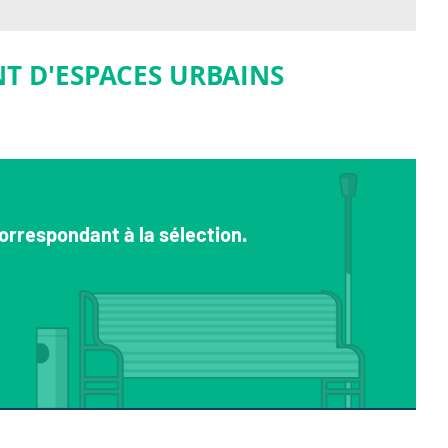
T D'ESPACES URBAINS
orrespondant à la sélection.