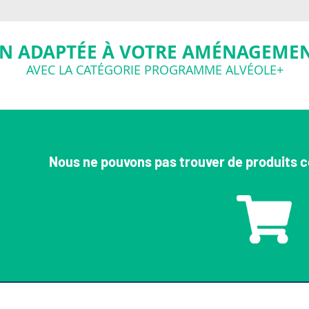
N ADAPTÉE À VOTRE AMÉNAGEMEN
AVEC LA CATÉGORIE PROGRAMME ALVÉOLE+
Nous ne pouvons pas trouver de produits c