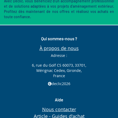
Avec Declic, vous bénéficiez d’un accompagnement professionnel
et de solutions adaptées à vos projets d’aménagement extérieur.
Profitez dès maintenant de nos offres et réalisez vos achats en
toute confiance.
Qui sommes-nous ?
À propos de nous
Adresse :
6, rue du Golf CS 60073, 33701,
Mérignac Cedex, Gironde,
France
declic2026
Aide
Nous contacter
Article - Guides d'achat