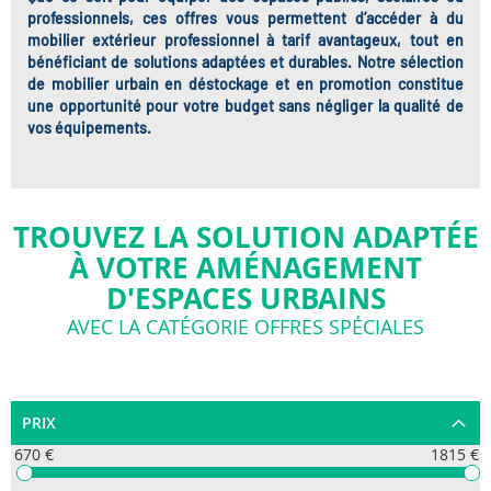
professionnels, ces offres vous permettent d’accéder à du
mobilier extérieur professionnel à tarif avantageux
, tout en
bénéficiant de solutions adaptées et durables. Notre sélection
de
mobilier urbain en déstockage et en promotion
constitue
une opportunité pour votre budget sans négliger la qualité de
vos équipements.
TROUVEZ LA SOLUTION ADAPTÉE
À VOTRE AMÉNAGEMENT
D'ESPACES URBAINS
AVEC LA CATÉGORIE OFFRES SPÉCIALES
PRIX
670 €
1815 €