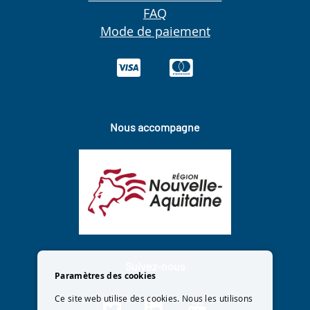
FAQ
Mode de paiement
Nous accompagne
Suivez-nous
Paramètres des cookies
Ce site web utilise des cookies. Nous les utilisons