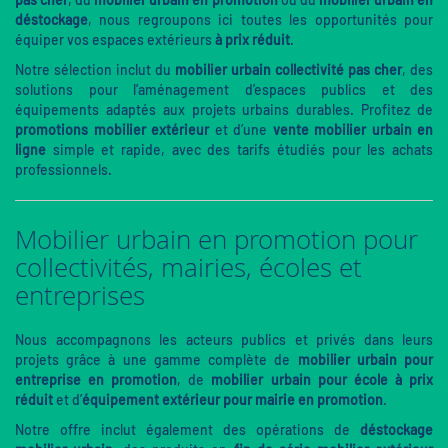
déstockage
, nous regroupons ici toutes les opportunités pour
équiper vos espaces extérieurs
à prix réduit
.
Notre sélection inclut du
mobilier urbain collectivité pas cher
, des
solutions pour l’aménagement d’espaces publics et des
équipements adaptés aux projets urbains durables. Profitez de
promotions mobilier extérieur
et d’une
vente mobilier urbain en
ligne
simple et rapide, avec des tarifs étudiés pour les achats
professionnels.
Mobilier urbain en promotion pour
collectivités, mairies, écoles et
entreprises
Nous accompagnons les acteurs publics et privés dans leurs
projets grâce à une gamme complète de
mobilier urbain pour
entreprise en promotion
, de
mobilier urbain pour école à prix
réduit
et d’
équipement extérieur pour mairie en promotion
.
Notre offre inclut également des opérations de
déstockage