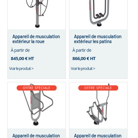
Appareil de musculation
Appareil de musculation
extérieur la roue
extérieur les patins
À partir de
À partir de
845,00 €
HT
866,00 €
HT
Voir le produit >
Voir le produit >
OFFRE SPÉCIALE
OFFRE SPÉCIALE
Appareil de musculation
Appareil de musculation