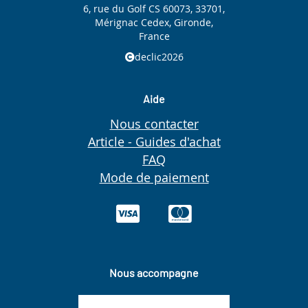
6, rue du Golf CS 60073, 33701,
Mérignac Cedex, Gironde,
France
declic2026
Aide
Nous contacter
Article - Guides d'achat
FAQ
Mode de paiement
Nous accompagne