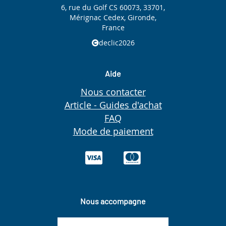
6, rue du Golf CS 60073, 33701,
Mérignac Cedex, Gironde,
France
declic2026
Aide
Nous contacter
Article - Guides d'achat
FAQ
Mode de paiement
Nous accompagne