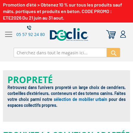
Promotion d'été > Obtenez 10 % sur tous les produits sauf
mâts, portiques et produits en béton. CODE PROMO :
ETE2026 Du 21 juin au 31 aout.
05 57 92 24 80
Recherch
PROPRETÉ
Retrouvez dans l’univers propreté un large choix de cendriers,
corbeilles d’extérieurs, conteneurs et des totems canins. Faites
votre choix parmi notre
sélection de mobilier urbain
pour des
espaces collectifs propres.