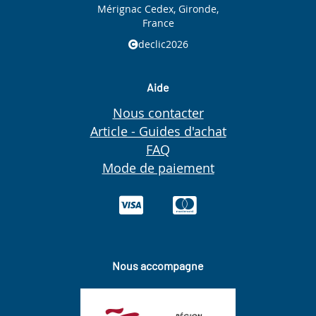
Mérignac Cedex, Gironde,
France
declic2026
Aide
Nous contacter
Article - Guides d'achat
FAQ
Mode de paiement
Nous accompagne