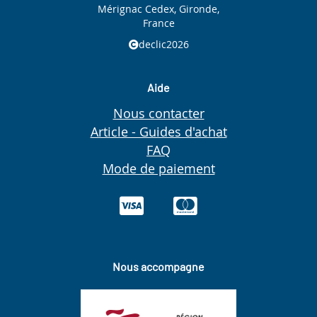
Mérignac Cedex, Gironde,
France
declic2026
Aide
Nous contacter
Article - Guides d'achat
FAQ
Mode de paiement
Nous accompagne