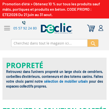
Promotion d'été > Obtenez 10 % sur tous les produits sauf
mâts, portiques et produits en béton. CODE PROMO :
ETE2026 Du 21 juin au 31 aout.
05 57 92 24 80
Recherch
PROPRETÉ
Retrouvez dans l’univers propreté un large choix de cendriers,
corbeilles d’extérieurs, conteneurs et des totems canins. Faites
votre choix parmi notre
sélection de mobilier urbain
pour des
espaces collectifs propres.