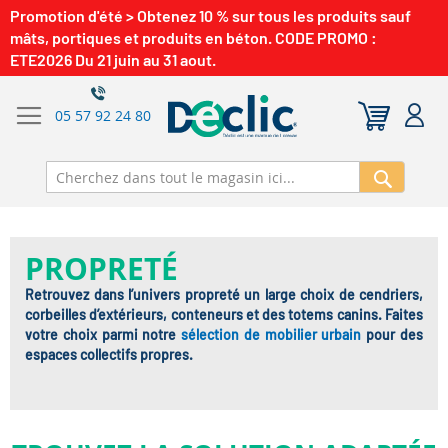
Promotion d'été > Obtenez 10 % sur tous les produits sauf
mâts, portiques et produits en béton. CODE PROMO :
ETE2026 Du 21 juin au 31 aout.
05 57 92 24 80
Recherch
PROPRETÉ
Retrouvez dans l’univers propreté un large choix de cendriers,
corbeilles d’extérieurs, conteneurs et des totems canins. Faites
votre choix parmi notre
sélection de mobilier urbain
pour des
espaces collectifs propres.