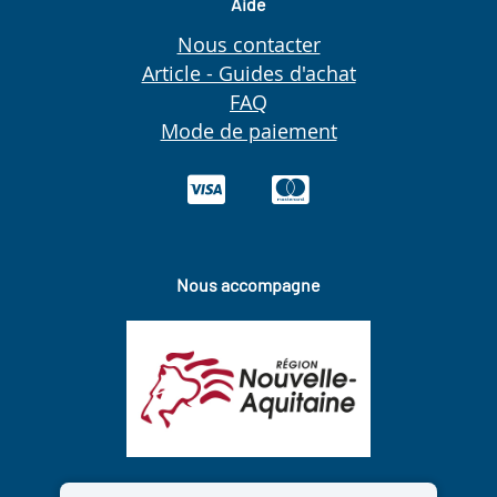
Aide
Nous contacter
Article - Guides d'achat
FAQ
Mode de paiement
Nous accompagne