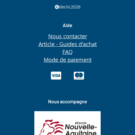
declic2026
Aide
Nous contacter
Article - Guides d'achat
FAQ
Mode de paiement
Nous accompagne