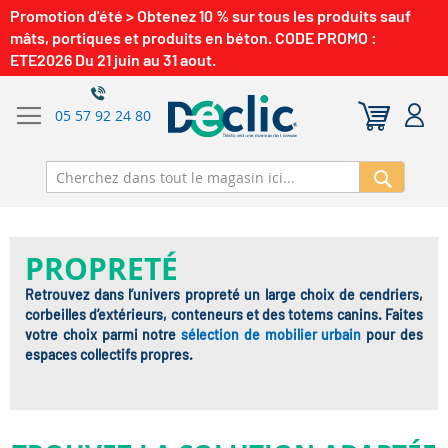
Promotion d'été > Obtenez 10 % sur tous les produits sauf
mâts, portiques et produits en béton. CODE PROMO :
ETE2026 Du 21 juin au 31 aout.
05 57 92 24 80
Recherch
PROPRETÉ
Retrouvez dans l’univers propreté un large choix de cendriers,
corbeilles d’extérieurs, conteneurs et des totems canins. Faites
votre choix parmi notre
sélection de mobilier urbain
pour des
espaces collectifs propres.