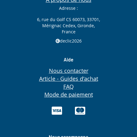
Adresse :
6, rue du Golf CS 60073, 33701,
Mérignac Cedex, Gironde,
France
declic2026
Aide
Nous contacter
Article - Guides d'achat
FAQ
Mode de paiement
Nous accompagne