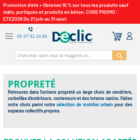
Promotion d'été > Obtenez 10 % sur tous les produits sauf
mâts, portiques et produits en béton. CODE PROMO :
ETE2026 Du 21 juin au 31 aout.
05 57 92 24 80
Recherch
PROPRETÉ
Retrouvez dans l’univers propreté un large choix de cendriers,
corbeilles d’extérieurs, conteneurs et des totems canins. Faites
votre choix parmi notre
sélection de mobilier urbain
pour des
espaces collectifs propres.