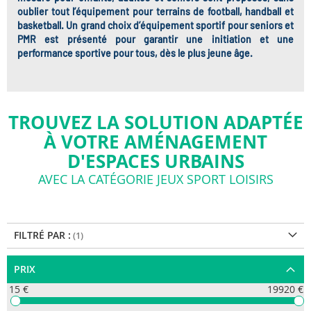
oublier tout l’équipement pour terrains de football, handball et
basketball. Un grand choix d’équipement sportif pour seniors et
PMR est présenté pour garantir une initiation et une
performance sportive pour tous, dès le plus jeune âge.
TROUVEZ LA SOLUTION ADAPTÉE
À VOTRE AMÉNAGEMENT
D'ESPACES URBAINS
AVEC LA CATÉGORIE JEUX SPORT LOISIRS
FILTRÉ PAR :
PRIX
15 €
19920 €