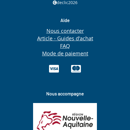
declic2026
Aide
Nous contacter
Article - Guides d'achat
FAQ
Mode de paiement
Nous accompagne