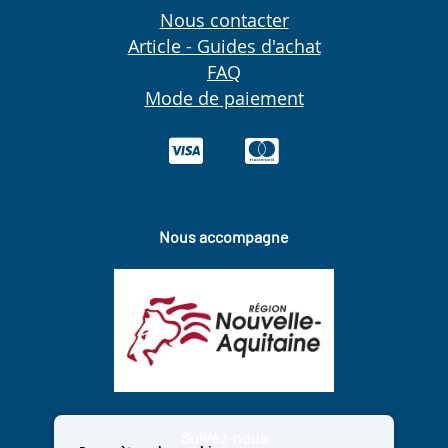
Nous contacter
Article - Guides d'achat
FAQ
Mode de paiement
Nous accompagne
Suivez-nous