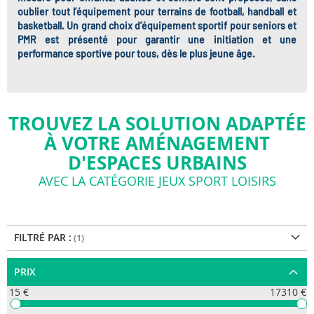
oublier tout l’équipement pour terrains de football, handball et
basketball. Un grand choix d’équipement sportif pour seniors et
PMR est présenté pour garantir une initiation et une
performance sportive pour tous, dès le plus jeune âge.
TROUVEZ LA SOLUTION ADAPTÉE
À VOTRE AMÉNAGEMENT
D'ESPACES URBAINS
AVEC LA CATÉGORIE JEUX SPORT LOISIRS
FILTRÉ PAR :
PRIX
15 €
17310 €