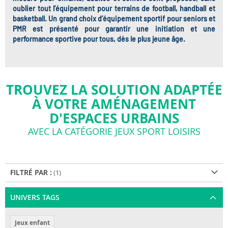
oublier tout l’équipement pour terrains de football, handball et
basketball. Un grand choix d’équipement sportif pour seniors et
PMR est présenté pour garantir une initiation et une
performance sportive pour tous, dès le plus jeune âge.
TROUVEZ LA SOLUTION ADAPTÉE
À VOTRE AMÉNAGEMENT
D'ESPACES URBAINS
AVEC LA CATÉGORIE JEUX SPORT LOISIRS
FILTRÉ PAR :
UNIVERS TAGS
Jeux enfant