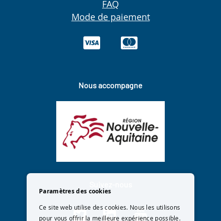
FAQ
Mode de paiement
Nous accompagne
Suivez-nous
Paramètres des cookies
Ce site web utilise des cookies. Nous les utilisons
pour vous offrir la meilleure expérience possible.