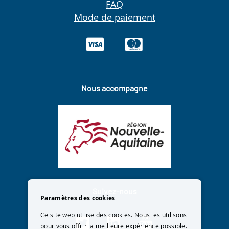
FAQ
Mode de paiement
Nous accompagne
Suivez-nous
Paramètres des cookies
Ce site web utilise des cookies. Nous les utilisons
pour vous offrir la meilleure expérience possible.