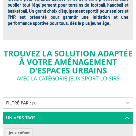
oublier tout l’équipement pour terrains de football, handball et
basketball. Un grand choix d’équipement sportif pour seniors et
PMR est présenté pour garantir une initiation et une
performance sportive pour tous, dès le plus jeune âge.
TROUVEZ LA SOLUTION ADAPTÉE
À VOTRE AMÉNAGEMENT
D'ESPACES URBAINS
AVEC LA CATÉGORIE JEUX SPORT LOISIRS
FILTRÉ PAR :
UNIVERS TAGS
Jeux enfant