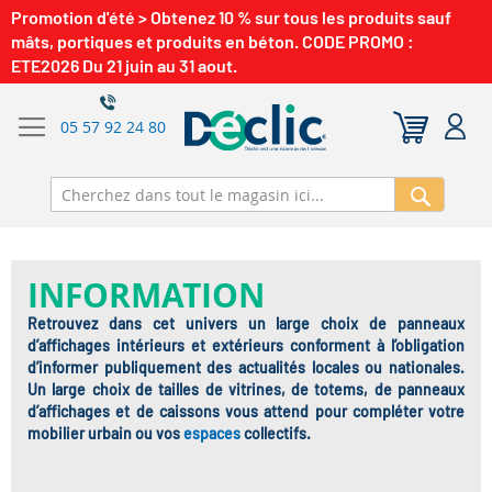
Promotion d'été > Obtenez 10 % sur tous les produits sauf
mâts, portiques et produits en béton. CODE PROMO :
ETE2026 Du 21 juin au 31 aout.
05 57 92 24 80
Recherch
INFORMATION
Retrouvez dans cet univers un large choix de panneaux
d’affichages intérieurs et extérieurs conforment à l’obligation
d’informer publiquement des actualités locales ou nationales.
Un large choix de tailles de vitrines, de totems, de panneaux
d’affichages et de caissons vous attend pour compléter votre
mobilier urbain ou vos
espaces
collectifs.