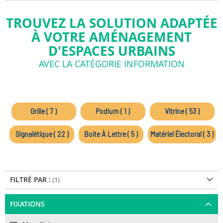
TROUVEZ LA SOLUTION ADAPTÉE
À VOTRE AMÉNAGEMENT
D'ESPACES URBAINS
AVEC LA CATÉGORIE INFORMATION
Grille ( 7 )
Podium ( 1 )
Vitrine ( 53 )
Signalétique ( 22 )
Boite À Lettre ( 5 )
Matériel Électoral ( 3 )
FILTRÉ PAR :
FIXATIONS