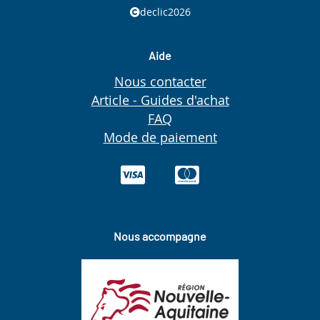
declic2026
Aide
Nous contacter
Article - Guides d'achat
FAQ
Mode de paiement
Nous accompagne