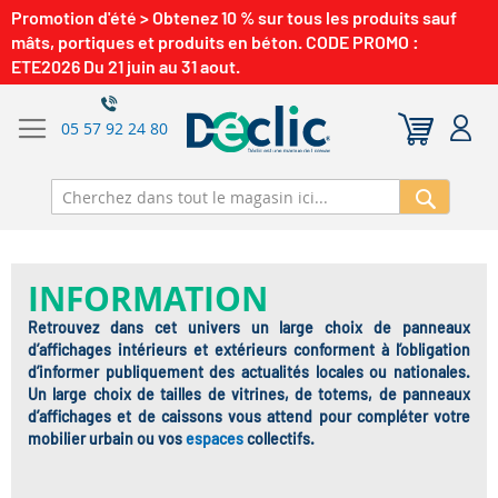
Promotion d'été > Obtenez 10 % sur tous les produits sauf
mâts, portiques et produits en béton. CODE PROMO :
ETE2026 Du 21 juin au 31 aout.
05 57 92 24 80
Recherch
INFORMATION
Retrouvez dans cet univers un large choix de panneaux
d’affichages intérieurs et extérieurs conforment à l’obligation
d’informer publiquement des actualités locales ou nationales.
Un large choix de tailles de vitrines, de totems, de panneaux
d’affichages et de caissons vous attend pour compléter votre
mobilier urbain ou vos
espaces
collectifs.