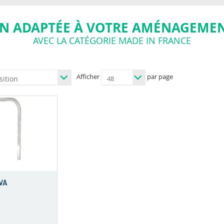
N ADAPTÉE À VOTRE AMÉNAGEMEN
AVEC LA CATÉGORIE MADE IN FRANCE
Afficher
par page
VA