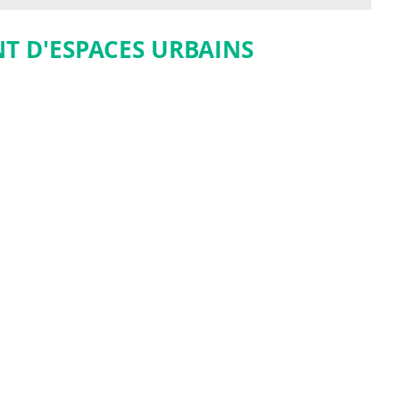
T D'ESPACES URBAINS