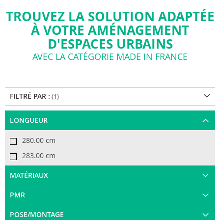
TROUVEZ LA SOLUTION ADAPTÉE
À VOTRE AMÉNAGEMENT
D'ESPACES URBAINS
AVEC LA CATÉGORIE MADE IN FRANCE
FILTRÉ PAR :
LONGUEUR
280.00 cm
283.00 cm
MATÉRIAUX
PMR
POSE/MONTAGE