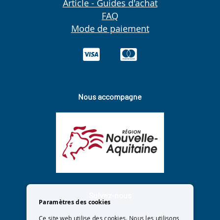
Article - Guides d'achat
FAQ
Mode de paiement
Nous accompagne
Suivez-nous
Paramètres des cookies
Ce site web utilise des cookies. Nous les utilisons