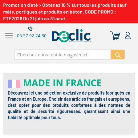
Promotion d'été > Obtenez 10 % sur tous les produits sauf
mâts, portiques et produits en béton. CODE PROMO :
ETE2026 Du 21 juin au 31 aout.
05 57 92 24 80
Recherch
MADE IN FRANCE
Découvrez ici une sélection exclusive de produits fabriqués en
France et en Europe. Choisir des articles français et européens,
c’est opter pour des produits conformes à des normes de
qualité et de sécurité rigoureuses, garantissant ainsi une
fiabilité optimale pour tous.