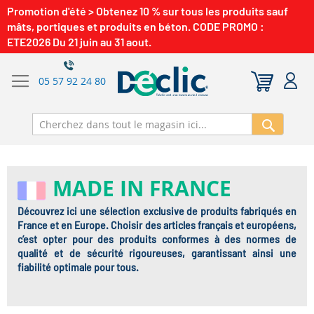
Promotion d'été > Obtenez 10 % sur tous les produits sauf
mâts, portiques et produits en béton. CODE PROMO :
ETE2026 Du 21 juin au 31 aout.
05 57 92 24 80
Recherch
MADE IN FRANCE
Découvrez ici une sélection exclusive de produits fabriqués en
France et en Europe. Choisir des articles français et européens,
c’est opter pour des produits conformes à des normes de
qualité et de sécurité rigoureuses, garantissant ainsi une
fiabilité optimale pour tous.