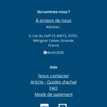
Qui sommes-nous ?
À propos de nous
Adresse :
6, rue du Golf CS 60073, 33701,
Mérignac Cedex, Gironde,
France
declic2026
Aide
Nous contacter
Article - Guides d'achat
FAQ
Mode de paiement