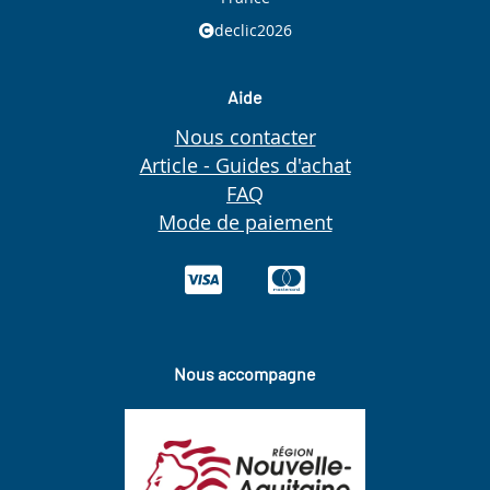
declic2026
Aide
Nous contacter
Article - Guides d'achat
FAQ
Mode de paiement
Nous accompagne