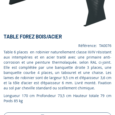
TABLE FOREZ BOIS/ACIER
Référence
TA0076
Table 6 places en robinier naturellement classe III/IV résistant
aux intempéries et en acier traité avec une primaire anti-
corrosion et une peinture thermolaquée. selon RAL ci-joint.
Elle est complétée par une banquette droite 3 places, une
banquette courbe 4 places, un tabouret et une chaise. Les
lames de robinier sont de largeur 9,5 cm et d'épaisseur 3,6 cm
et la tôle d'acier est d'épaisseur 6 mm. Livré monté. Fixation
au sol par cheville standard ou scellement chimique.
Longueur 170 cm Profondeur 73,5 cm Hauteur totale 79 cm
Poids 85 kg