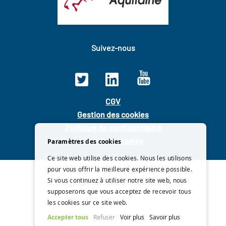
Suivez-nous
CGV
Gestion des cookies
Politique de confidentialité
Mentions légales
Paramètres des cookies
Ce site web utilise des cookies. Nous les utilisons
pour vous offrir la meilleure expérience possible.
Si vous continuez à utiliser notre site web, nous
supposerons que vous acceptez de recevoir tous
les cookies sur ce site web.
Accepter tous
Refuser
Voir plus
Savoir plus