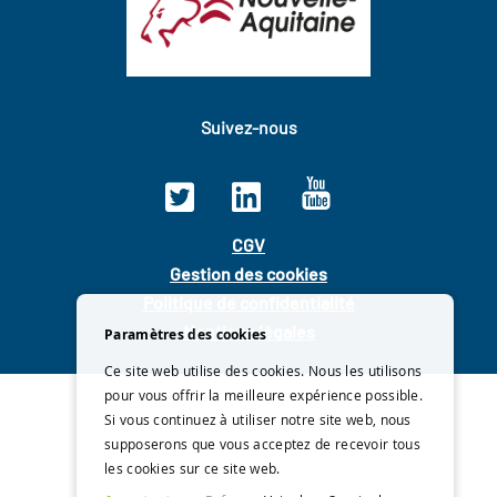
Suivez-nous
CGV
Gestion des cookies
Politique de confidentialité
Mentions légales
Paramètres des cookies
Ce site web utilise des cookies. Nous les utilisons
pour vous offrir la meilleure expérience possible.
Si vous continuez à utiliser notre site web, nous
supposerons que vous acceptez de recevoir tous
les cookies sur ce site web.