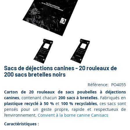
Sacs de déjections canines - 20 rouleaux de
200 sacs bretelles noirs
Référence
PO4055
Carton de 20 rouleaux de sacs poubelles à déjections
canines
, contenant chacun
200 sacs à bretelles
. Fabriqués en
plastique recyclé à 50 %
et
100 % recyclables
, ces sacs sont
pensés pour un geste propre, rapide et respectueux de
l’environnement.
Convient à la borne canine Canisacs
Caractéristiques :