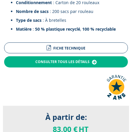
Conditionnement
: Carton de 20 rouleaux
Nombre de sacs
: 200 sacs par rouleau
Type de sacs
: À bretelles
Matière
:
50 % plastique recyclé
,
100 % recyclable
FICHE TECHNIQUE
CONSULTER TOUS LES DÉTAILS
À partir de:
83,00 €
HT