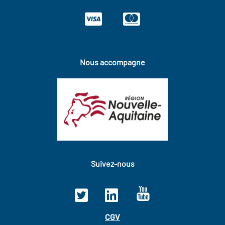
Nous accompagne
Suivez-nous
CGV