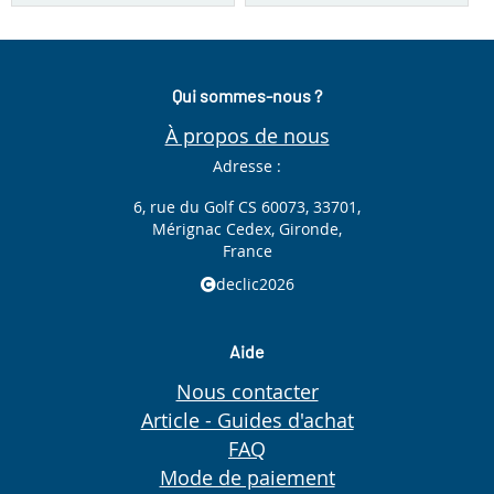
Qui sommes-nous ?
À propos de nous
Adresse :
6, rue du Golf CS 60073, 33701,
Mérignac Cedex, Gironde,
France
declic2026
Aide
Nous contacter
Article - Guides d'achat
FAQ
Mode de paiement