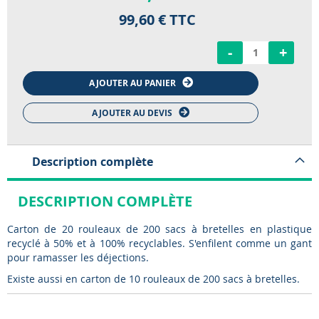
99,60 €
TTC
-
+
AJOUTER AU PANIER
AJOUTER AU DEVIS
Description complète
DESCRIPTION COMPLÈTE
Carton de 20 rouleaux de 200 sacs à bretelles en plastique
recyclé à 50% et à 100% recyclables. S'enfilent comme un gant
pour ramasser les déjections.
Existe aussi en carton de 10 rouleaux de 200 sacs à bretelles.