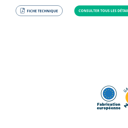
CONSULTER TOUS LES DÉTA
FICHE TECHNIQUE