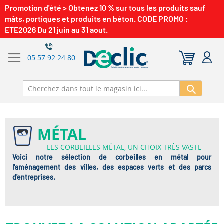
Promotion d'été > Obtenez 10 % sur tous les produits sauf
mâts, portiques et produits en béton. CODE PROMO :
ETE2026 Du 21 juin au 31 aout.
05 57 92 24 80
Recherch
MÉTAL
LES CORBEILLES MÉTAL, UN CHOIX TRÈS VASTE
Voici notre sélection de corbeilles en métal pour
l'aménagement des villes, des espaces verts et des parcs
d'entreprises.