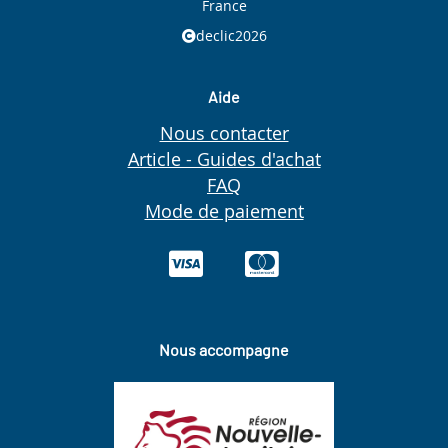
France
declic2026
Aide
Nous contacter
Article - Guides d'achat
FAQ
Mode de paiement
Nous accompagne