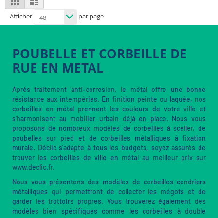
as
Afficher
par page
POUBELLE ET CORBEILLE DE
RUE EN METAL
Après traitement anti-corrosion, le métal offre une bonne
résistance aux intempéries. En finition peinte ou laquée, nos
corbeilles en métal prennent les couleurs de votre ville et
s'harmonisent au mobilier urbain déjà en place. Nous vous
proposons de nombreux modèles de corbeilles à sceller, de
poubelles sur pied et de corbeilles métalliques à fixation
murale. Déclic s'adapte à tous les budgets, soyez assurés de
trouver les corbeilles de ville en métal au meilleur prix sur
www.declic.fr.
Nous vous présentons des modèles de corbeilles cendriers
métalliques qui permettront de collecter les mégots et de
garder les trottoirs propres. Vous trouverez également des
modèles bien spécifiques comme les corbeilles à double