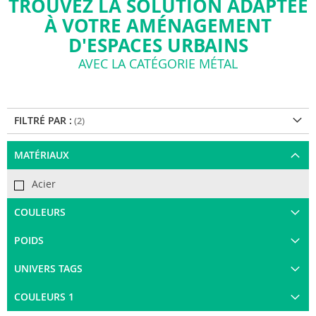
TROUVEZ LA SOLUTION ADAPTÉE
À VOTRE AMÉNAGEMENT
D'ESPACES URBAINS
AVEC LA CATÉGORIE MÉTAL
FILTRÉ PAR :
MATÉRIAUX
Acier
COULEURS
POIDS
UNIVERS TAGS
COULEURS 1