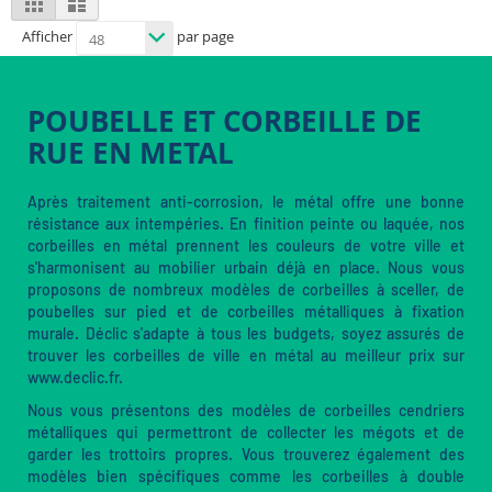
as
Afficher
par page
POUBELLE ET CORBEILLE DE
RUE EN METAL
Après traitement anti-corrosion, le métal offre une bonne
résistance aux intempéries. En finition peinte ou laquée, nos
corbeilles en métal prennent les couleurs de votre ville et
s'harmonisent au mobilier urbain déjà en place. Nous vous
proposons de nombreux modèles de corbeilles à sceller, de
poubelles sur pied et de corbeilles métalliques à fixation
murale. Déclic s'adapte à tous les budgets, soyez assurés de
trouver les corbeilles de ville en métal au meilleur prix sur
www.declic.fr.
Nous vous présentons des modèles de corbeilles cendriers
métalliques qui permettront de collecter les mégots et de
garder les trottoirs propres. Vous trouverez également des
modèles bien spécifiques comme les corbeilles à double