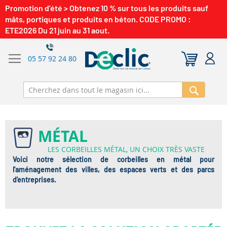
Promotion d'été > Obtenez 10 % sur tous les produits sauf
mâts, portiques et produits en béton. CODE PROMO :
ETE2026 Du 21 juin au 31 aout.
05 57 92 24 80
Recherch
MÉTAL
LES CORBEILLES MÉTAL, UN CHOIX TRÈS VASTE
Voici notre sélection de corbeilles en métal pour
l'aménagement des villes, des espaces verts et des parcs
d'entreprises.