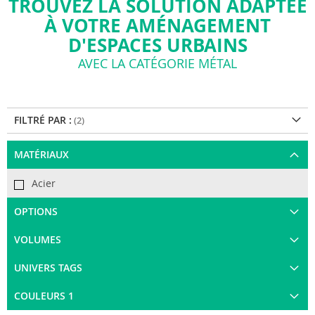
TROUVEZ LA SOLUTION ADAPTÉE
À VOTRE AMÉNAGEMENT
D'ESPACES URBAINS
AVEC LA CATÉGORIE MÉTAL
FILTRÉ PAR :
MATÉRIAUX
Acier
OPTIONS
VOLUMES
UNIVERS TAGS
COULEURS 1