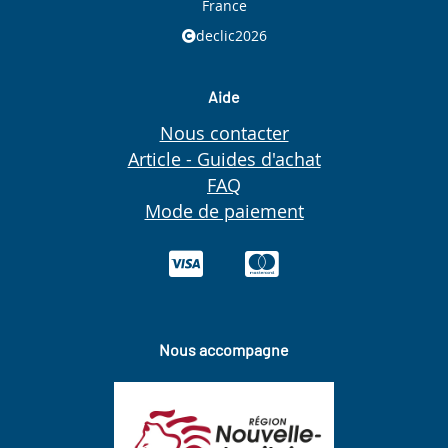
France
declic2026
Aide
Nous contacter
Article - Guides d'achat
FAQ
Mode de paiement
Nous accompagne