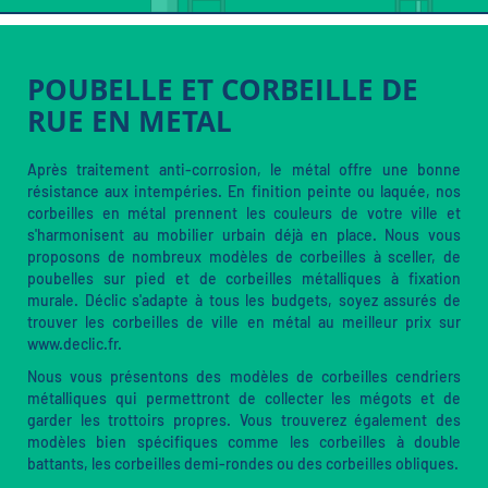
POUBELLE ET CORBEILLE DE
RUE EN METAL
Après traitement anti-corrosion, le métal offre une bonne
résistance aux intempéries. En finition peinte ou laquée, nos
corbeilles en métal prennent les couleurs de votre ville et
s'harmonisent au mobilier urbain déjà en place. Nous vous
proposons de nombreux modèles de corbeilles à sceller, de
poubelles sur pied et de corbeilles métalliques à fixation
murale. Déclic s'adapte à tous les budgets, soyez assurés de
trouver les corbeilles de ville en métal au meilleur prix sur
www.declic.fr.
Nous vous présentons des modèles de corbeilles cendriers
métalliques qui permettront de collecter les mégots et de
garder les trottoirs propres. Vous trouverez également des
modèles bien spécifiques comme les corbeilles à double
battants, les corbeilles demi-rondes ou des corbeilles obliques.