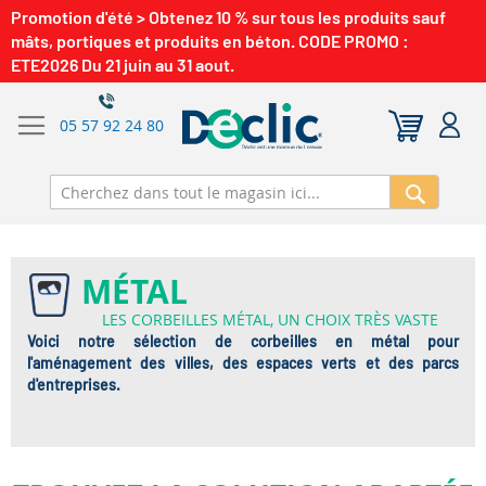
Promotion d'été > Obtenez 10 % sur tous les produits sauf
mâts, portiques et produits en béton. CODE PROMO :
ETE2026 Du 21 juin au 31 aout.
05 57 92 24 80
Recherch
MÉTAL
LES CORBEILLES MÉTAL, UN CHOIX TRÈS VASTE
Voici notre sélection de corbeilles en métal pour
l'aménagement des villes, des espaces verts et des parcs
d'entreprises.