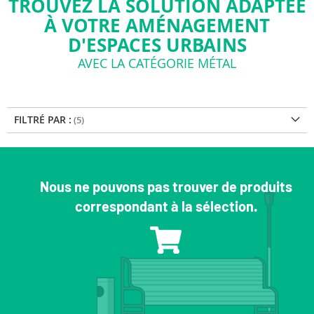
TROUVEZ LA SOLUTION ADAPTÉE
À VOTRE AMÉNAGEMENT
D'ESPACES URBAINS
AVEC LA CATÉGORIE MÉTAL
FILTRÉ PAR :
Nous ne pouvons pas trouver de produits
correspondant à la sélection.