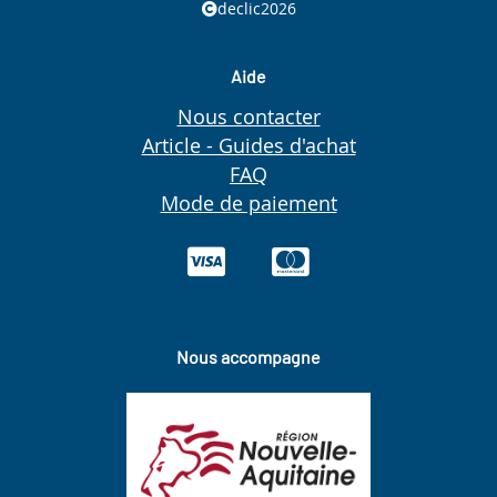
declic2026
Aide
Nous contacter
Article - Guides d'achat
FAQ
Mode de paiement
Nous accompagne