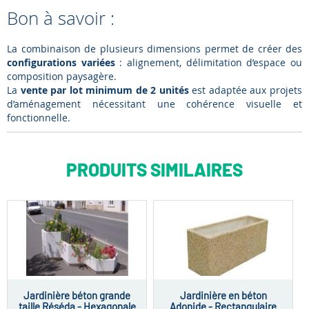
Bon à savoir :
La combinaison de plusieurs dimensions permet de créer des
configurations variées
: alignement, délimitation d’espace ou
composition paysagère.
La
vente par lot minimum de 2 unités
est adaptée aux projets
d’aménagement nécessitant une cohérence visuelle et
fonctionnelle.
PRODUITS SIMILAIRES
Jardinière béton grande
Jardinière en béton
taille Réséda - Hexagonale
Adonide - Rectangulaire