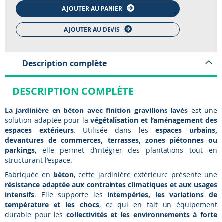
AJOUTER AU PANIER
AJOUTER AU DEVIS
Description complète
DESCRIPTION COMPLÈTE
La jardinière en béton avec finition gravillons lavés
est une
solution adaptée pour la
végétalisation et l’aménagement des
espaces extérieurs
. Utilisée dans les
espaces urbains,
devantures de commerces, terrasses, zones piétonnes ou
parkings
, elle permet d’intégrer des plantations tout en
structurant l’espace.
Fabriquée en
béton
, cette jardinière extérieure présente une
résistance adaptée aux contraintes climatiques et aux usages
intensifs
. Elle supporte les
intempéries, les variations de
température et les chocs
, ce qui en fait un équipement
durable pour les
collectivités et les environnements à forte