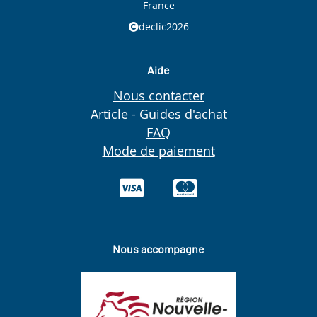
France
declic2026
Aide
Nous contacter
Article - Guides d'achat
FAQ
Mode de paiement
Nous accompagne