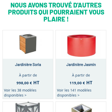
NOUS AVONS TROUVÉ D'AUTRES
PRODUITS QUI POURRAIENT VOUS
PLAIRE !
Jardinière Soria
Jardinière Jasmin
À partir de
À partir de
HT
HT
998,00 €
119,00 €
Voir les 38 modèles
Voir les 141 modèles
disponibles >
disponibles >