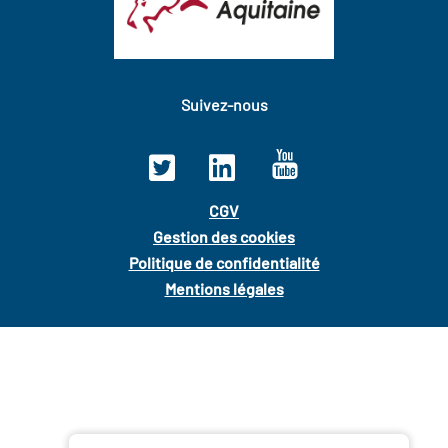
Suivez-nous
CGV
Gestion des cookies
Politique de confidentialité
Mentions légales