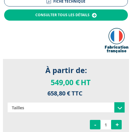
FICHE TECHNIQUE
CONSULTER TOUS LES DÉTAILS
À partir de:
549,00 €
HT
658,80 €
TTC
-
+