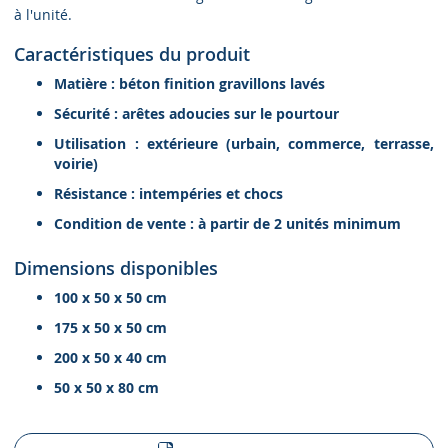
à l'unité.
Caractéristiques du produit
Matière : béton finition gravillons lavés
Sécurité : arêtes adoucies sur le pourtour
Utilisation : extérieure (urbain, commerce, terrasse,
voirie)
Résistance : intempéries et chocs
Condition de vente : à partir de 2 unités minimum
Dimensions disponibles
100 x 50 x 50 cm
175 x 50 x 50 cm
200 x 50 x 40 cm
50 x 50 x 80 cm