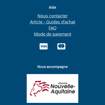
Aide
Nous contacter
Article - Guides d'achat
FAQ
Mode de paiement
Nous accompagne