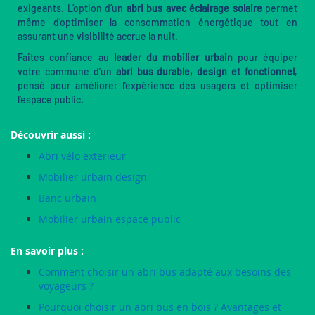
exigeants. L’option d’un
abri bus avec éclairage solaire
permet
même d’optimiser la consommation énergétique tout en
assurant une visibilité accrue la nuit.
Faites confiance au
leader du mobilier urbain
pour équiper
votre commune d’un
abri bus durable, design et fonctionnel
,
pensé pour améliorer l’expérience des usagers et optimiser
l’espace public.
Découvrir aussi :
Abri vélo exterieur
Mobilier urbain design
Banc urbain
Mobilier urbain espace public
En savoir plus :
Comment choisir un abri bus adapté aux besoins des
voyageurs ?
Pourquoi choisir un abri bus en bois ? Avantages et