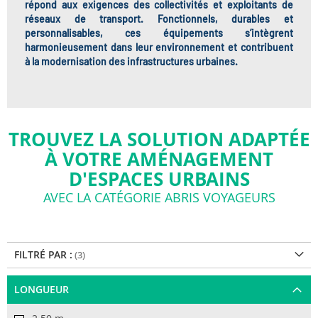
répond aux exigences des
collectivités et exploitants de
réseaux de transport
. Fonctionnels, durables et
personnalisables, ces équipements s’intègrent
harmonieusement dans leur environnement et contribuent
à la
modernisation des infrastructures urbaines
.
TROUVEZ LA SOLUTION ADAPTÉE
À VOTRE AMÉNAGEMENT
D'ESPACES URBAINS
AVEC LA CATÉGORIE ABRIS VOYAGEURS
FILTRÉ PAR :
LONGUEUR