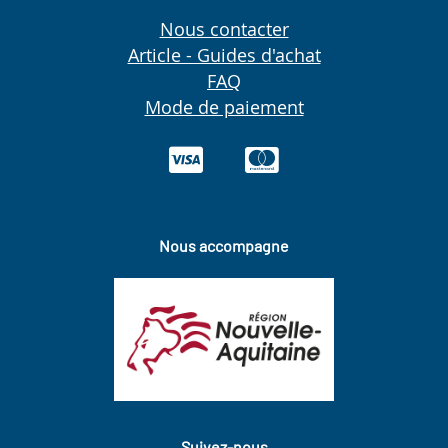
Nous contacter
Article - Guides d'achat
FAQ
Mode de paiement
Nous accompagne
Suivez-nous