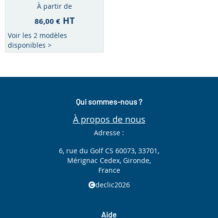
À partir de
HT
86,00 €
Voir les 2 modèles
disponibles >
Qui sommes-nous ?
À propos de nous
Adresse :
6, rue du Golf CS 60073, 33701,
Mérignac Cedex, Gironde,
France
declic2026
Aide