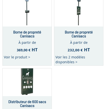
Borne de propreté
Borne de propreté
Canisacs
Canisacs
À partir de
À partir de
HT
HT
232,00 €
369,00 €
Voir le produit >
Voir les 2 modèles
disponibles >
Distributeur de 600 sacs
Canisacs