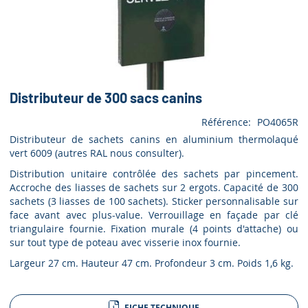
Distributeur de 300 sacs canins
Référence
PO4065R
Distributeur de sachets canins en aluminium thermolaqué
vert 6009 (autres RAL nous consulter).
Distribution unitaire contrôlée des sachets par pincement.
Accroche des liasses de sachets sur 2 ergots. Capacité de 300
sachets (3 liasses de 100 sachets). Sticker personnalisable sur
face avant avec plus-value. Verrouillage en façade par clé
triangulaire fournie. Fixation murale (4 points d'attache) ou
sur tout type de poteau avec visserie inox fournie.
Largeur 27 cm. Hauteur 47 cm. Profondeur 3 cm. Poids 1,6 kg.
FICHE TECHNIQUE