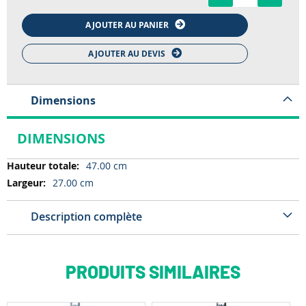
AJOUTER AU PANIER
AJOUTER AU DEVIS
Dimensions
DIMENSIONS
Dimensions
47.00 cm
27.00 cm
Description complète
PRODUITS SIMILAIRES