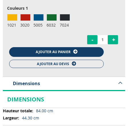
Couleurs 1
1021
3020
5005
6032
7024
-
+
AJOUTER AU PANIER
AJOUTER AU DEVIS
Dimensions
DIMENSIONS
Dimensions
84.00 cm
44.30 cm