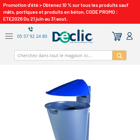
Promotion d'été > Obtenez 10 % sur tous les produits sauf
mâts, portiques et produits en béton. CODE PROMO :
ETE2026 Du 21 juin au 31 aout.
05 57 92 24 80
Recherch