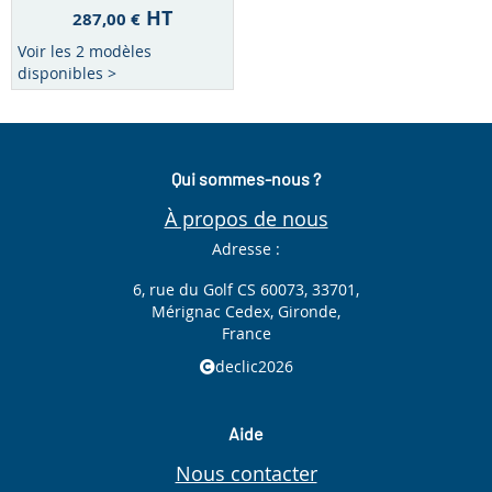
HT
287,00 €
Voir les 2 modèles
disponibles >
Qui sommes-nous ?
À propos de nous
Adresse :
6, rue du Golf CS 60073, 33701,
Mérignac Cedex, Gironde,
France
declic2026
Aide
Nous contacter