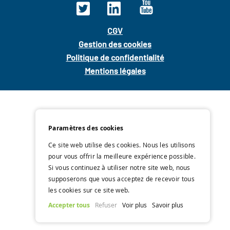
CGV
Gestion des cookies
Politique de confidentialité
Mentions légales
Paramètres des cookies
Ce site web utilise des cookies. Nous les utilisons
pour vous offrir la meilleure expérience possible.
Si vous continuez à utiliser notre site web, nous
supposerons que vous acceptez de recevoir tous
les cookies sur ce site web.
Accepter tous
Refuser
Voir plus
Savoir plus