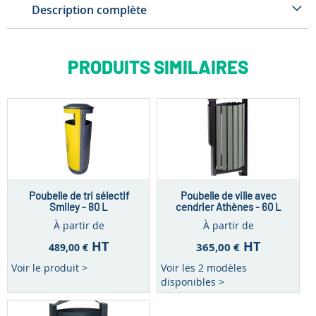
Description complète
PRODUITS SIMILAIRES
Poubelle de tri sélectif
Poubelle de ville avec
Smiley - 80 L
cendrier Athènes - 60 L
À partir de
À partir de
HT
HT
365,00 €
489,00 €
Voir le produit >
Voir les 2 modèles
disponibles >