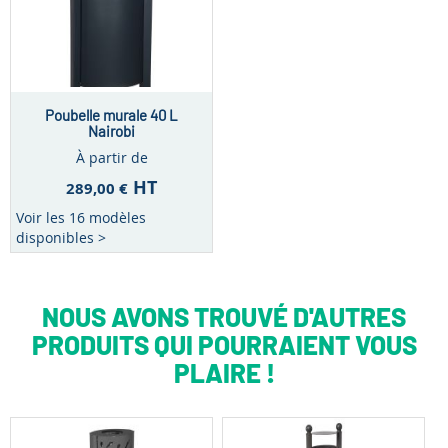
Poubelle murale 40 L
Nairobi
À partir de
HT
289,00 €
Voir les 16 modèles
disponibles >
NOUS AVONS TROUVÉ D'AUTRES
PRODUITS QUI POURRAIENT VOUS
PLAIRE !