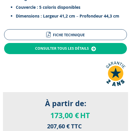
Couvercle :
5 coloris disponibles
Dimensions :
Largeur 41,2 cm
–
Profondeur 44,3 cm
FICHE TECHNIQUE
CONSULTER TOUS LES DÉTAILS
À partir de:
173,00 €
HT
207,60 €
TTC