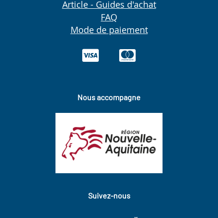
Article - Guides d'achat
FAQ
Mode de paiement
Nous accompagne
Suivez-nous