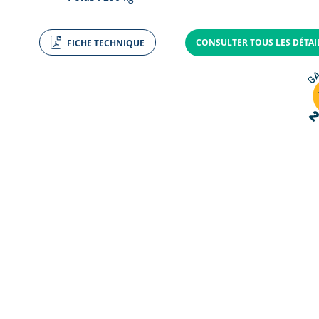
CONSULTER TOUS LES DÉTA
FICHE TECHNIQUE