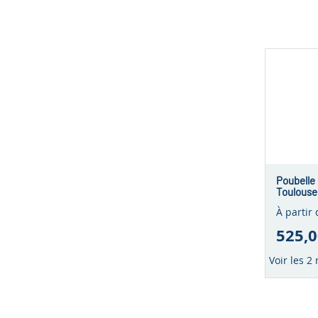
Poubelle 
Toulouse 
À partir 
525,0
Voir les 2