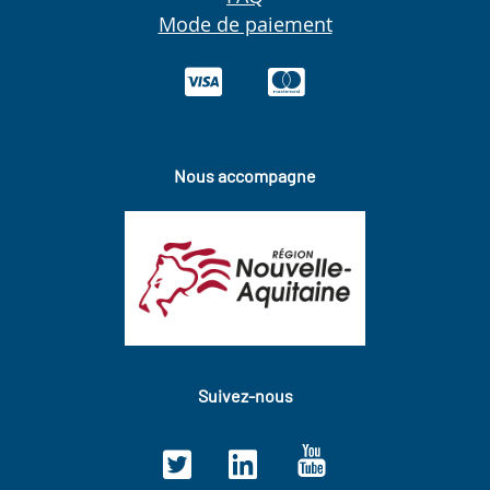
Mode de paiement
Nous accompagne
Suivez-nous