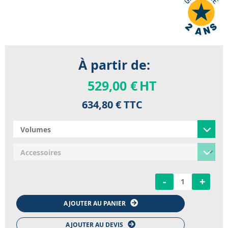
À partir de:
529,00 €
HT
634,80 €
TTC
-
+
AJOUTER AU PANIER
AJOUTER AU DEVIS