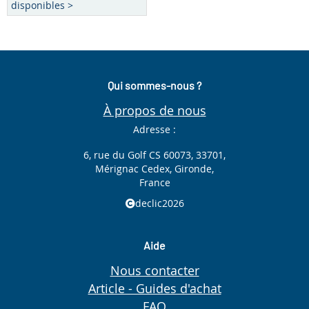
disponibles >
Qui sommes-nous ?
À propos de nous
Adresse :
6, rue du Golf CS 60073, 33701,
Mérignac Cedex, Gironde,
France
declic2026
Aide
Nous contacter
Article - Guides d'achat
FAQ