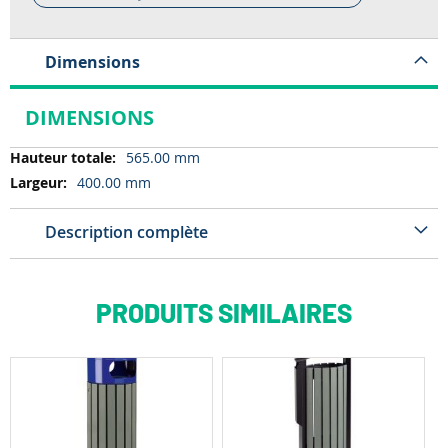
Dimensions
DIMENSIONS
Dimensions
565.00 mm
400.00 mm
Description complète
PRODUITS SIMILAIRES